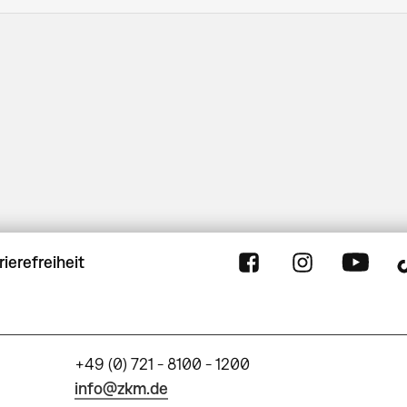
rierefreiheit
+49 (0) 721 - 8100 - 1200
info@zkm.de