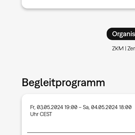
Organis
ZKM | Ze
Begleitprogramm
Fr, 03.05.2024 19:00 – Sa, 04.05.2024 18:00
Uhr CEST