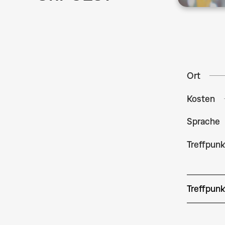
Ort
Kosten
Sprache
Treffpunk
Treffpunk