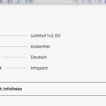
Lichthof 1+2, EG
Kostenfrei
Deutsch
t
Infopoint
t: Infotheke