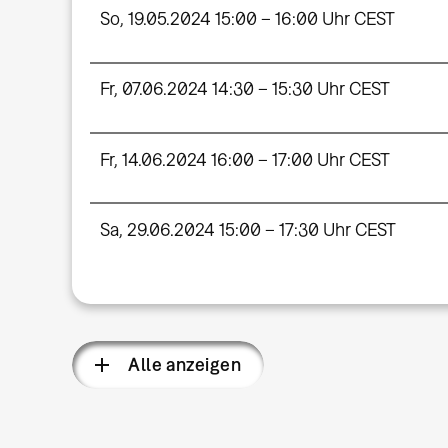
So, 19.05.2024 15:00 – 16:00 Uhr CEST
Fr, 07.06.2024 14:30 – 15:30 Uhr CEST
Fr, 14.06.2024 16:00 – 17:00 Uhr CEST
Sa, 29.06.2024 15:00 – 17:30 Uhr CEST
Alle anzeigen