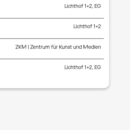
Lichthof 1+2, EG
Lichthof 1+2
ZKM | Zentrum für Kunst und Medien
Lichthof 1+2, EG