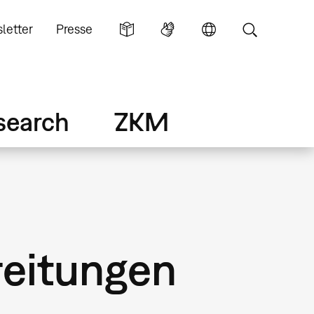
letter
Presse
search
ZKM
eitungen