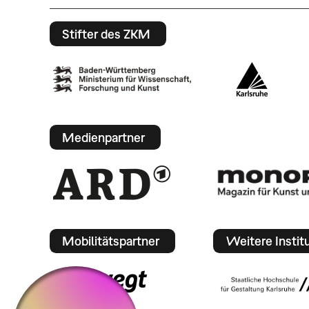
Stifter des ZKM
Medienpartner
Mobilitätspartner
Weitere Instit