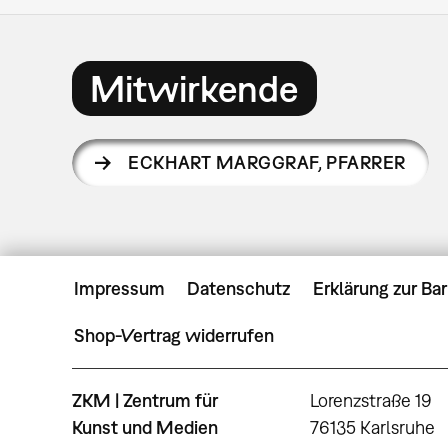
Mitwirkende
ECKHART MARGGRAF
,
PFARRER
Impressum
Datenschutz
Erklärung zur Bar
Shop-Vertrag widerrufen
ZKM | Zentrum für
Lorenzstraße 19
Kunst und Medien
76135 Karlsruhe