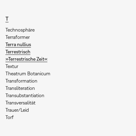
T
Technosphäre
Terraformer
Terra nullius
Terrestrisch
»Terrestrische Zeit«
Textur
Theatrum Botanicum
Transformation
Transliteration
Transubstantiation
Transversalität
Trauer/Leid
Torf