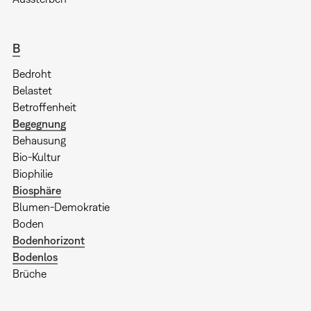
B
Bedroht
Belastet
Betroffenheit
Begegnung
Behausung
Bio-Kultur
Biophilie
Biosphäre
Blumen-Demokratie
Boden
Bodenhorizont
Bodenlos
Brüche