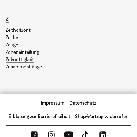
Z
Zeithorizont
Zeitlos
Zeuge
Zoneneinteilung
Zukünftigkeit
Zusammenhänge
Impressum
Datenschutz
Erklärung zur Barrierefreiheit
Shop-Vertrag widerrufen