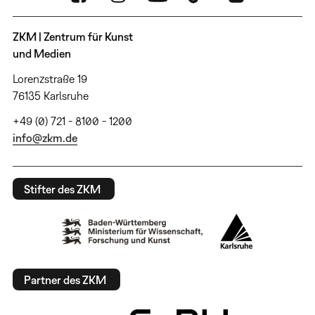
ZKM | Zentrum für Kunst
und Medien
Lorenzstraße 19
76135 Karlsruhe
+49 (0) 721 - 8100 - 1200
info@zkm.de
Stifter des ZKM
Partner des ZKM