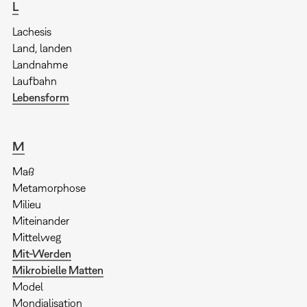
L
Lachesis
Land, landen
Landnahme
Laufbahn
Lebensform
M
Maß
Metamorphose
Milieu
Miteinander
Mittelweg
Mit-Werden
Mikrobielle Matten
Model
Mondialisation