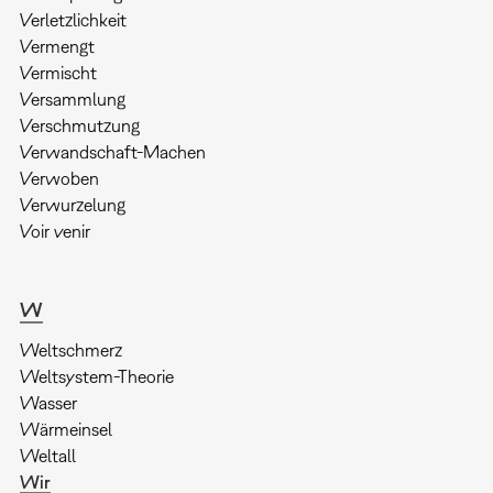
Verletzlichkeit
Vermengt
Vermischt
Versammlung
Verschmutzung
Verwandschaft-Machen
Verwoben
Verwurzelung
Voir venir
W
Weltschmerz
Weltsystem-Theorie
Wasser
Wärmeinsel
Weltall
Wir