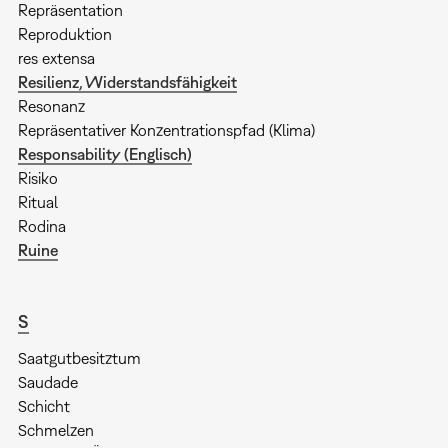
Repräsentation
Reproduktion
res extensa
Resilienz, Widerstandsfähigkeit
Resonanz
Repräsentativer Konzentrationspfad (Klima)
Responsability (Englisch)
Risiko
Ritual
Rodina
Ruine
S
Saatgutbesitztum
Saudade
Schicht
Schmelzen