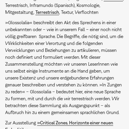
Terrestrisch, Inframundo (Spanisch), Kosmologie,
Mitgestaltung,
Terrestrisch
, Textur, Verflochten
»Glossolalia« beschreibt den Akt des Sprechens in einer
unbekannten oder – wie in unserem Fall – einer noch nicht
völlig greifbaren Sprache. Die Begriffe, die nötig sind, um die
Wirklichkeiten einer Verortung und die folgenden
Verwicklungen und Beziehungen zu artikulieren, müssen
noch definiert und formuliert werden. Mit dieser
Zusammenstellung möchten wir unseren LeserInnen wie
uns selbst einige Instrumente an die Hand geben, um
unsere Existenz und unsere erdgebundene Erfahrungen
genauer beschreiben und verstehen zu können. »In Zungen
zu reden« – Glossolalia – bedeutet hier, eine neue Sprache
zu formen, mit und durch die wir terrestrisch werden. Wir
betrachten diese Sammlung als Ausgangspunkt – als
Aufbruch hin zu einem gemeinsamen sprachlichen Grund.
Zur Ausstellung
»Critical Zones. Horizonte einer neuen