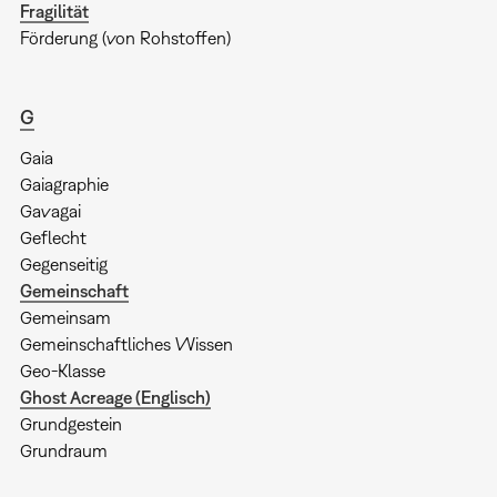
Fragilität
Förderung (von Rohstoffen)
G
Gaia
Gaiagraphie
Gavagai
Geflecht
Gegenseitig
Gemeinschaft
Gemeinsam
Gemeinschaftliches Wissen
Geo-Klasse
Ghost Acreage (Englisch)
Grundgestein
Grundraum