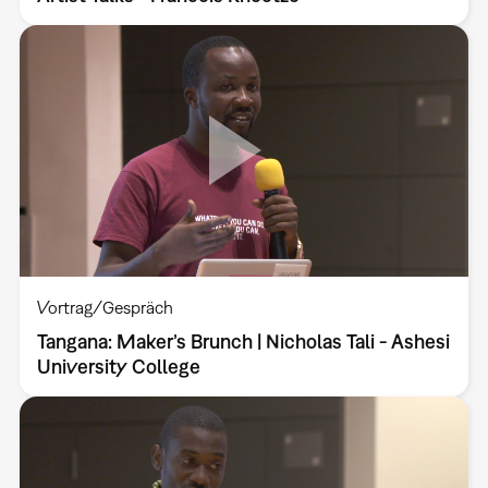
Vortrag/Gespräch
Tangana: Maker’s Brunch | Nicholas Tali - Ashesi
University College