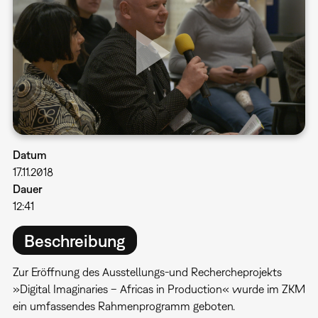
Datum
17.11.2018
Dauer
12:41
Beschreibung
Zur Eröffnung des Ausstellungs-und Rechercheprojekts
»Digital Imaginaries – Africas in Production« wurde im ZKM
ein umfassendes Rahmenprogramm geboten.