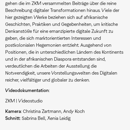
gehen die im ZKM versammelten Beiträge über die reine
Beschreibung digitaler Transformationen hinaus. Viele der
hier gezeigten Werke beziehen sich auf afrikanische
Geschichten, Praktiken und Gegebenheiten, um kritische
Denkanstöße für eine emanzipierte digitale Zukunft zu
geben, die sich marktorientierten Interessen und
postkolonialen Hegemonien entzieht. Ausgehend von
Positionen, die in unterschiedlichen Ländern des Kontinents
und in der afrikanischen Diaspora entstanden sind,
verdeutlichen die Arbeiten der Ausstellung die
Notwendigkeit, unsere Vorstellungswelten des Digitalen
reicher, vielfältiger und globaler zu denken.
Videodokumentation
:
ZKM | Videostudio
Kamera
: Christina Zartmann, Andy Koch
Schnitt
: Sabrina Bell, Xenia Leidig