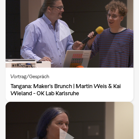
Vortrag/Gespräch
Tangana: Maker’s Brunch | Martin Weis & Kai
Wieland - OK Lab Karlsruhe