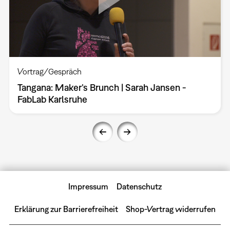
Vortrag/Gespräch
Tangana: Maker’s Brunch | Sarah Jansen -
FabLab Karlsruhe
Impressum
Datenschutz
Erklärung zur Barrierefreiheit
Shop-Vertrag widerrufen