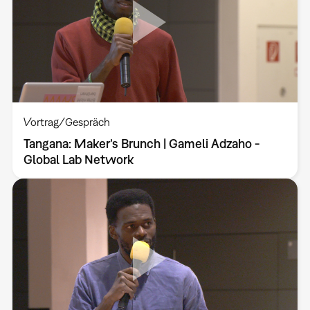
Vortrag/Gespräch
Tangana: Maker’s Brunch | Gameli Adzaho -
Global Lab Network