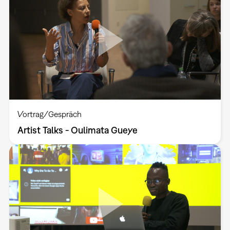
Vortrag/Gespräch
Artist Talks - Oulimata Gueye