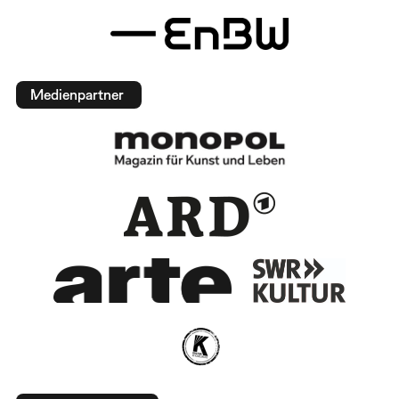
Medienpartner