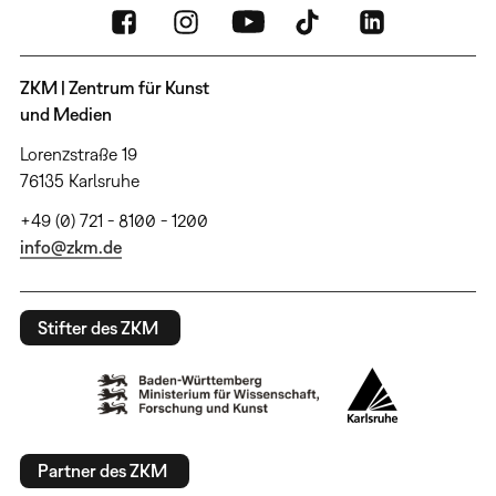
ZKM | Zentrum für Kunst
und Medien
Lorenzstraße 19
76135 Karlsruhe
+49 (0) 721 - 8100 - 1200
info@zkm.de
Stifter des ZKM
Partner des ZKM