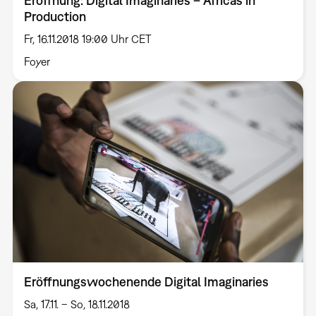
Eröffnung: Digital Imaginaries – Africas in
Production
Fr, 16.11.2018 19:00 Uhr CET
Foyer
Eröffnungswochenende Digital Imaginaries
Sa, 17.11. – So, 18.11.2018