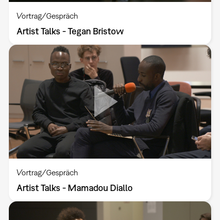
Vortrag/Gespräch
Artist Talks - Tegan Bristow
Vortrag/Gespräch
Artist Talks - Mamadou Diallo