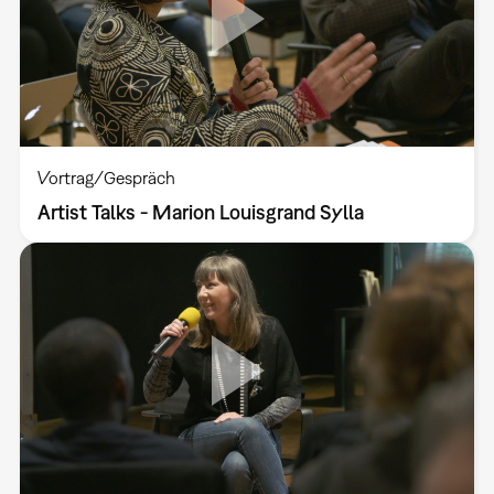
Vortrag/Gespräch
Artist Talks - Marion Louisgrand Sylla