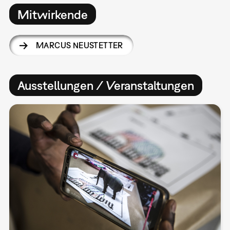
Mitwirkende
MARCUS NEUSTETTER
Ausstellungen / Veranstaltungen