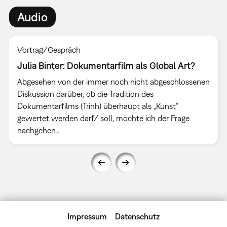
Audio
Vortrag/Gespräch
Julia Binter: Dokumentarfilm als Global Art?
Abgesehen von der immer noch nicht abgeschlossenen
Diskussion darüber, ob die Tradition des
Dokumentarfilms (Trinh) überhaupt als „Kunst“
gewertet werden darf/ soll, möchte ich der Frage
nachgehen…
Impressum
Datenschutz