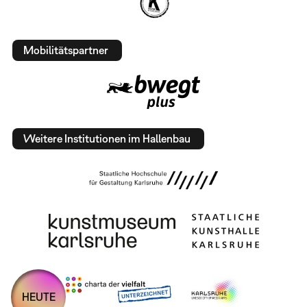
Mobilitätspartner
Weitere Institutionen im Hallenbau
HEUTE