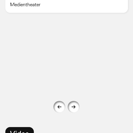
Medientheater