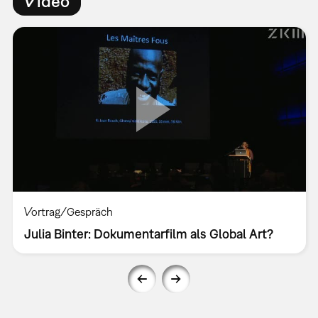
Video
Vortrag/Gespräch
Julia Binter: Dokumentarfilm als Global Art?