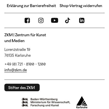
Erklärung zur Barrierefreiheit
Shop-Vertrag widerrufen
ZKM | Zentrum für Kunst
und Medien
Lorenzstraße 19
76135 Karlsruhe
+49 (0) 721 - 8100 - 1200
info@zkm.de
Stifter des ZKM