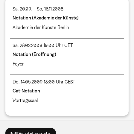
Sa, 20.09. – So, 16.11.2008
Notation (Akademie der Künste)
Akademie der Künste Berlin
Sa, 28.02.2009 19:00 Uhr CET
Notation (Eröffnung)
Foyer
Do, 14.05.2009 18:00 Uhr CEST
Cat-Notation
Vortragssaal