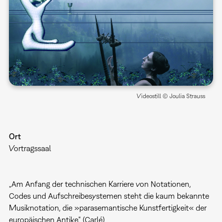
Videostill © Joulia Strauss
Ort
Vortragssaal
„Am Anfang der technischen Karriere von Notationen,
Codes und Aufschreibesystemen steht die kaum bekannte
Musiknotation, die »parasemantische Kunstfertigkeit« der
europäischen Antike.“ (Carlé)