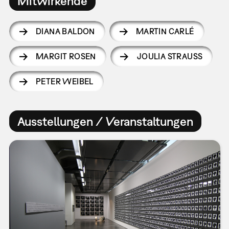
Mitwirkende
DIANA BALDON
MARTIN CARLÉ
MARGIT ROSEN
JOULIA STRAUSS
PETER WEIBEL
Ausstellungen / Veranstaltungen