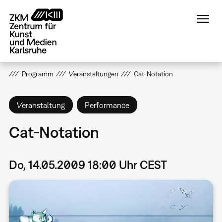
Direkt
zum
Inhalt
Programm
Veranstaltungen
Cat-Notation
Veranstaltung
Performance
Cat-Notation
Do, 14.05.2009 18:00 Uhr CEST