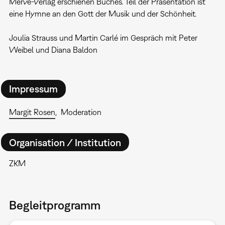
Merve-Verlag erschienen Buches. Teil der Präsentation ist
eine Hymne an den Gott der Musik und der Schönheit.
Joulia Strauss und Martin Carlé im Gespräch mit Peter
Weibel und Diana Baldon
Impressum
Margit Rosen
Moderation
Organisation / Institution
ZKM
Begleitprogramm