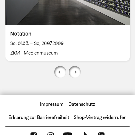
Notation
So, 01.03. – So, 26.07.2009
ZKM | Medienmuseum
Impressum
Datenschutz
Erklärung zur Barrierefreiheit
Shop-Vertrag widerrufen