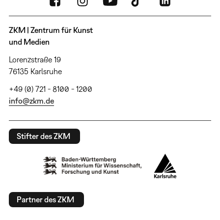
ZKM | Zentrum für Kunst
und Medien
Lorenzstraße 19
76135 Karlsruhe
+49 (0) 721 - 8100 - 1200
info@zkm.de
Stifter des ZKM
Partner des ZKM