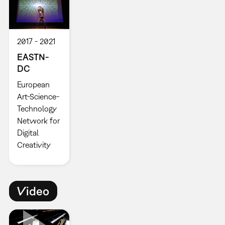
2017
2021
EASTN-
DC
European
Art-Science-
Technology
Network for
Digital
Creativity
Video