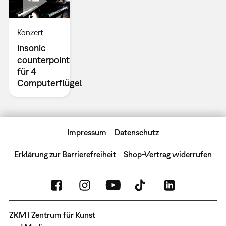
Konzert
insonic
counterpoint
für 4
Computerflügel
Impressum
Datenschutz
Erklärung zur Barrierefreiheit
Shop-Vertrag widerrufen
ZKM | Zentrum für Kunst