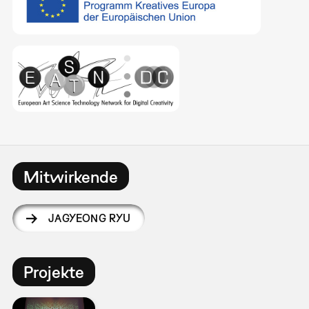
Mitwirkende
JAGYEONG RYU
Projekte