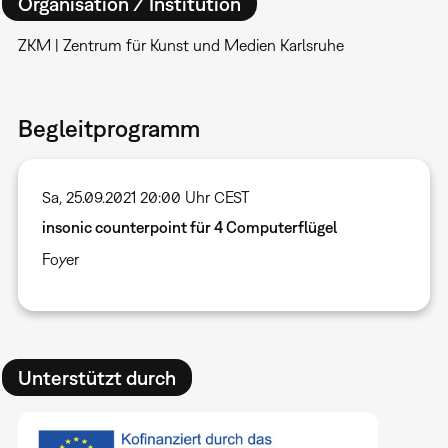
Organisation / Institution
ZKM | Zentrum für Kunst und Medien Karlsruhe
Begleitprogramm
Sa, 25.09.2021 20:00 Uhr CEST
insonic counterpoint für 4 Computerflügel
Foyer
Unterstützt durch