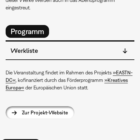
eingestreut.
Programm
Werkliste
Die Veranstaltung findet im Rahmen des Projekts
»EASTN-
DC«
, kofinanziert durch das Förderprogramm
»Kreatives
Europa«
der Europäischen Union statt.
Zur Projekt-Website