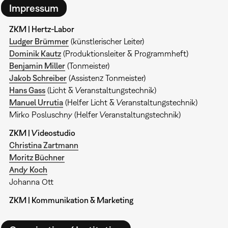
Impressum
ZKM | Hertz-Labor
Ludger Brümmer
(künstlerischer Leiter)
Dominik Kautz
(Produktionsleiter & Programmheft)
Benjamin Miller
(Tonmeister)
Jakob Schreiber
(Assistenz Tonmeister)
Hans Gass
(Licht & Veranstaltungstechnik)
Manuel Urrutia
(Helfer Licht & Veranstaltungstechnik)
Mirko Posluschny (Helfer Veranstaltungstechnik)
ZKM | Videostudio
Christina Zartmann
Moritz Büchner
Andy Koch
Johanna Ott
ZKM | Kommunikation & Marketing