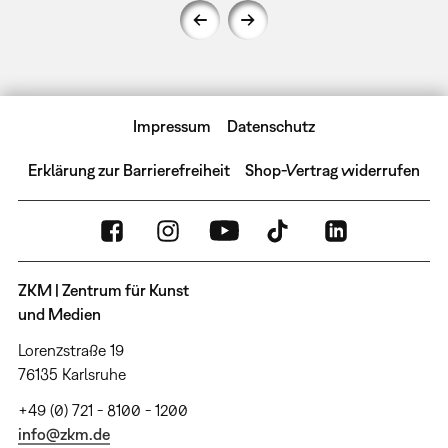
Impressum
Datenschutz
Erklärung zur Barrierefreiheit
Shop-Vertrag widerrufen
ZKM | Zentrum für Kunst
und Medien
Lorenzstraße 19
76135 Karlsruhe
+49 (0) 721 - 8100 - 1200
info@zkm.de