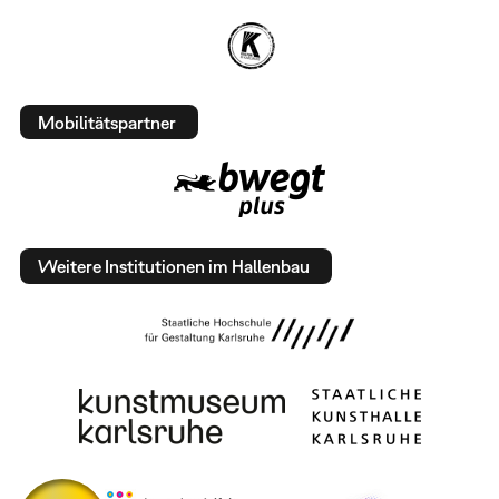
Mobilitätspartner
Weitere Institutionen im Hallenbau