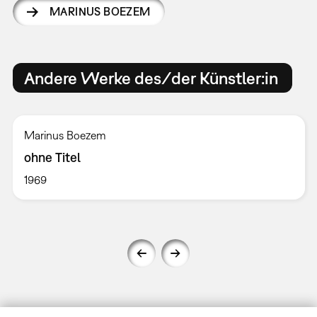
MARINUS BOEZEM
Andere Werke des/der Künstler:in
Marinus Boezem
ohne Titel
1969