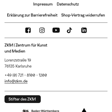
Impressum
Datenschutz
Erklärung zur Barrierefreiheit
Shop-Vertrag widerrufen
ZKM | Zentrum für Kunst
und Medien
Lorenzstraße 19
76135 Karlsruhe
+49 (0) 721 - 8100 - 1200
info@zkm.de
Stifter des ZKM