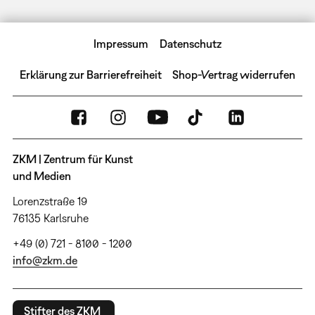
Impressum
Datenschutz
Erklärung zur Barrierefreiheit
Shop-Vertrag widerrufen
ZKM | Zentrum für Kunst
und Medien
Lorenzstraße 19
76135 Karlsruhe
+49 (0) 721 - 8100 - 1200
info@zkm.de
Stifter des ZKM