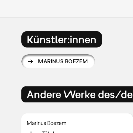
Künstler:innen
MARINUS BOEZEM
Andere Werke des/der
Marinus Boezem