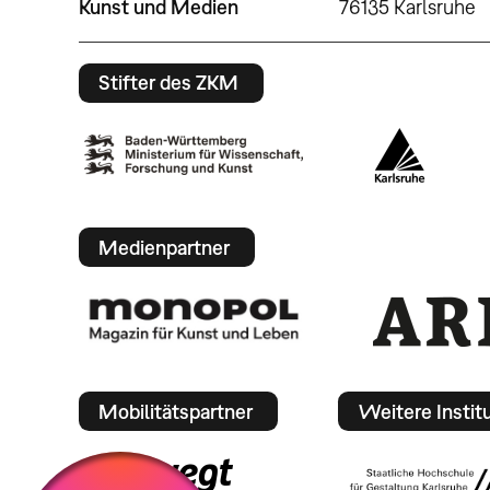
Kunst und Medien
76135 Karlsruhe
Stifter des ZKM
Medienpartner
Mobilitätspartner
Weitere Instit