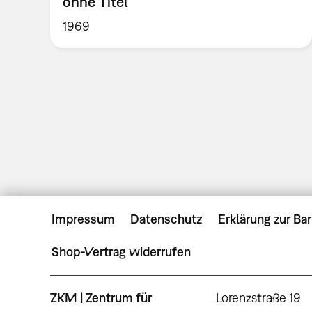
ohne Titel
1969
Impressum
Datenschutz
Erklärung zur Bar
Shop-Vertrag widerrufen
ZKM | Zentrum für
Lorenzstraße 19