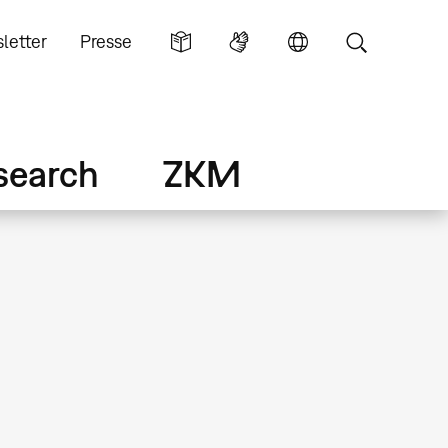
letter
Presse
search
ZKM