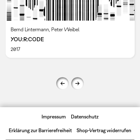
Bernd Lintermann, Peter Weibel
YOU:R:CODE
2017
Impressum
Datenschutz
Erklärung zur Barrierefreiheit
Shop-Vertrag widerrufen