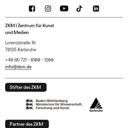
ZKM | Zentrum für Kunst
und Medien
Lorenzstraße 19
76135 Karlsruhe
+49 (0) 721 - 8100 - 1200
info@zkm.de
Stifter des ZKM
Partner des ZKM