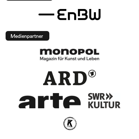
Medienpartner