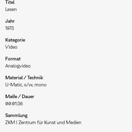
Titel
Lesen
Jahr
1973
Kategorie
Video
Format
Analogvideo
Material / Technik
U-Matic, s/w, mono
Maße / Dauer
00:01:36
Sammlung
ZKM | Zentrum für Kunst und Medien