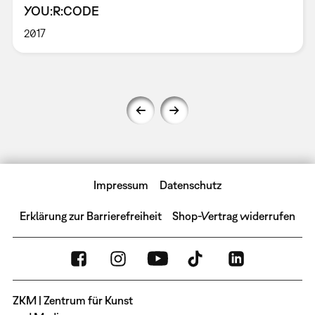
YOU:R:CODE
2017
Impressum
Datenschutz
Erklärung zur Barrierefreiheit
Shop-Vertrag widerrufen
ZKM | Zentrum für Kunst