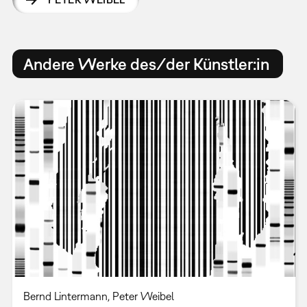
Andere Werke des/der Künstler:in
Bernd Lintermann, Peter Weibel