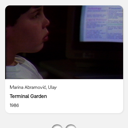
Marina Abramović, Ulay
Terminal Garden
1986