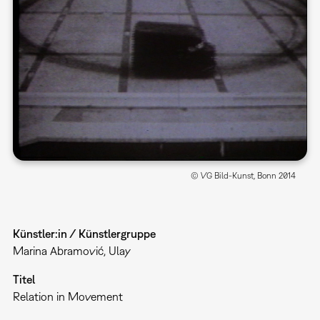
© VG Bild-Kunst, Bonn 2014
Künstler:in / Künstlergruppe
Marina Abramović, Ulay
Titel
Relation in Movement