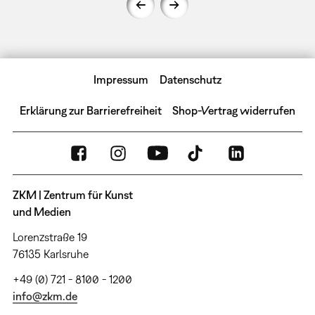
Impressum
Datenschutz
Erklärung zur Barrierefreiheit
Shop-Vertrag widerrufen
ZKM | Zentrum für Kunst
und Medien
Lorenzstraße 19
76135 Karlsruhe
+49 (0) 721 - 8100 - 1200
info@zkm.de