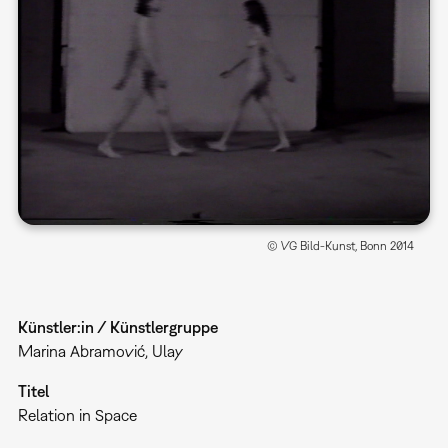
© VG Bild-Kunst, Bonn 2014
Künstler:in / Künstlergruppe
Marina Abramović, Ulay
Titel
Relation in Space