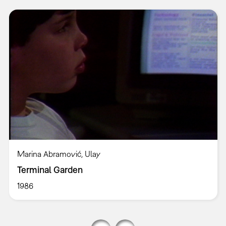
Marina Abramović, Ulay
Terminal Garden
1986