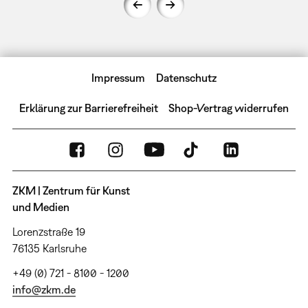
Impressum
Datenschutz
Erklärung zur Barrierefreiheit
Shop-Vertrag widerrufen
ZKM | Zentrum für Kunst
und Medien
Lorenzstraße 19
76135 Karlsruhe
+49 (0) 721 - 8100 - 1200
info@zkm.de