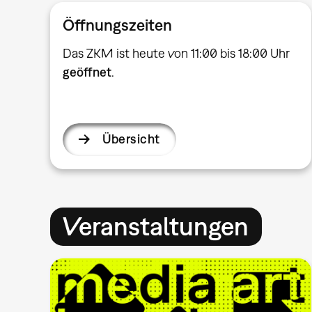
Öffnungszeiten
Das ZKM ist heute von 11:00 bis 18:00 Uhr
geöffnet
.
Übersicht
Veranstaltungen