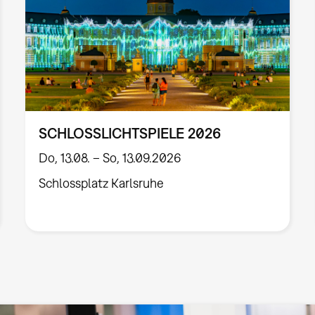
SCHLOSSLICHTSPIELE 2026
Do, 13.08. – So, 13.09.2026
Schlossplatz Karlsruhe