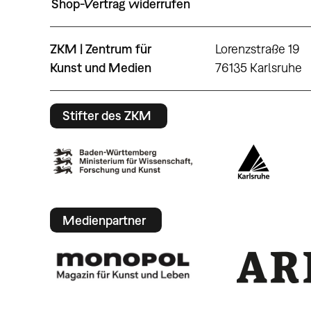
Shop-Vertrag widerrufen
ZKM | Zentrum für
Lorenzstraße 19
Kunst und Medien
76135 Karlsruhe
Stifter des ZKM
Medienpartner