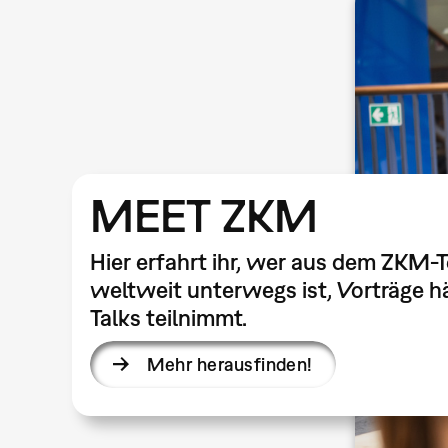
MEET ZKM
Hier erfahrt ihr, wer aus dem ZKM-
weltweit unterwegs ist, Vorträge hä
Talks teilnimmt.
Mehr herausfinden!