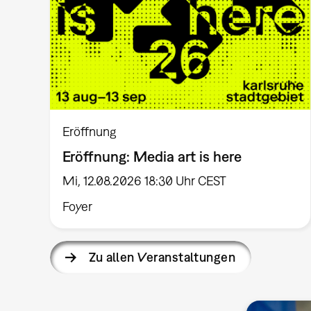
Eröffnung
Eröffnung: Media art is here
Mi, 12.08.2026 18:30 Uhr CEST
Foyer
Zu allen Veranstaltungen