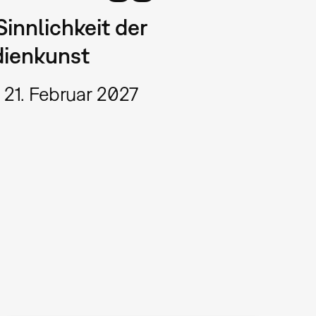
Sinnlichkeit der
ienkunst
 21. Februar 2027