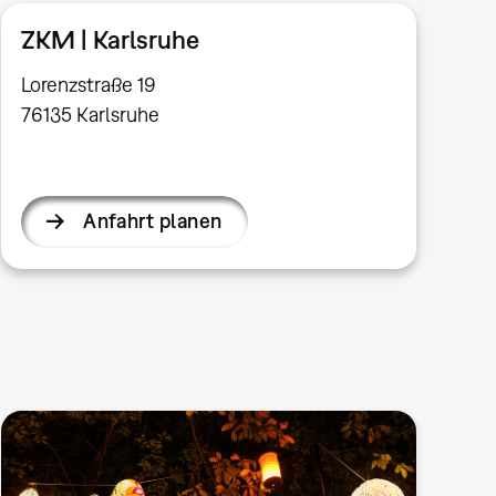
ZKM | Karlsruhe
Lorenzstraße 19
76135 Karlsruhe
Anfahrt planen