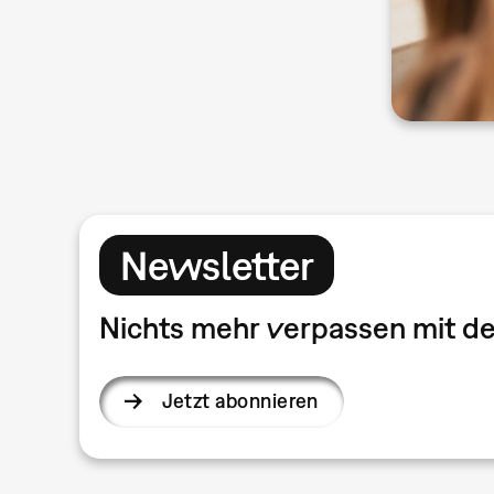
Newsletter
Nichts mehr verpassen mit 
Jetzt abonnieren