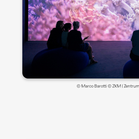
© Marco Barotti © ZKM | Zentrum 