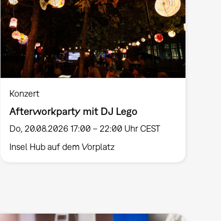
Konzert
Afterworkparty mit DJ Lego
Do, 20.08.2026 17:00 – 22:00 Uhr CEST
Insel Hub auf dem Vorplatz