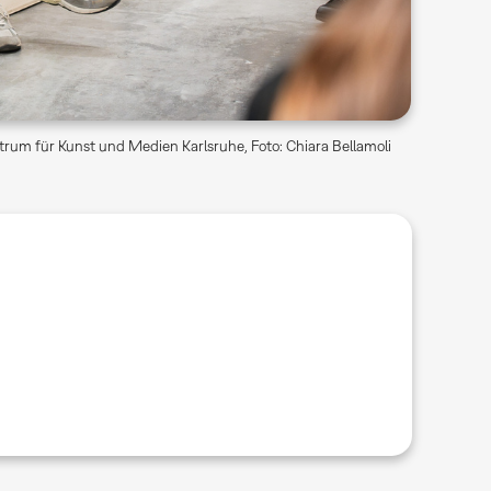
rum für Kunst und Medien Karlsruhe, Foto: Chiara Bellamoli