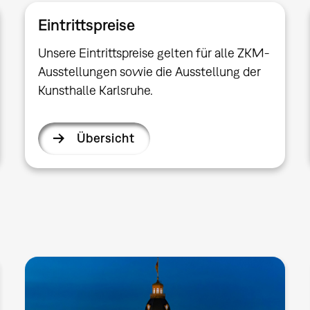
Eintrittspreise
Unsere Eintrittspreise gelten für alle ZKM-
Ausstellungen sowie die Ausstellung der
Kunsthalle Karlsruhe.
Übersicht