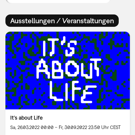
Ausstellungen / Veranstaltungen
It’s about Life
Sa, 26.03.2022 00:00 – Fr, 30.09.2022 23:50 Uhr CEST