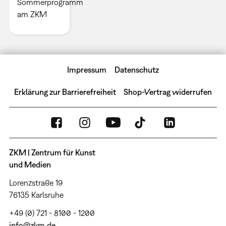
Sommerprogramm
am ZKM
Impressum
Datenschutz
Erklärung zur Barrierefreiheit
Shop-Vertrag widerrufen
ZKM | Zentrum für Kunst
und Medien
Lorenzstraße 19
76135 Karlsruhe
+49 (0) 721 - 8100 - 1200
info@zkm.de