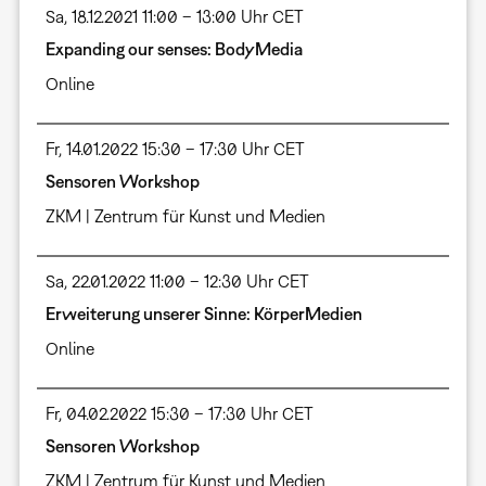
Sa, 18.12.2021 11:00 – 13:00 Uhr CET
Expanding our senses: BodyMedia
Online
Fr, 14.01.2022 15:30 – 17:30 Uhr CET
Sensoren Workshop
ZKM | Zentrum für Kunst und Medien
Sa, 22.01.2022 11:00 – 12:30 Uhr CET
Erweiterung unserer Sinne: KörperMedien
Online
Fr, 04.02.2022 15:30 – 17:30 Uhr CET
Sensoren Workshop
ZKM | Zentrum für Kunst und Medien