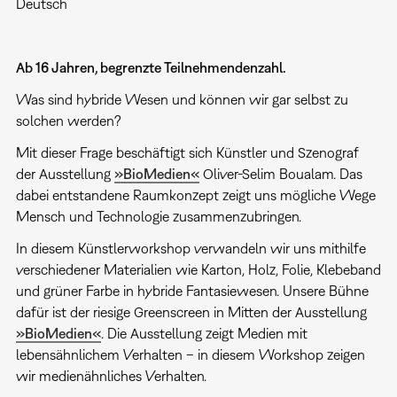
Deutsch
Ab 16 Jahren, begrenzte Teilnehmendenzahl.
Was sind hybride Wesen und können wir gar selbst zu
solchen werden?
Mit dieser Frage beschäftigt sich Künstler und Szenograf
der Ausstellung
»BioMedien«
Oliver-Selim Boualam. Das
dabei entstandene Raumkonzept zeigt uns mögliche Wege
Mensch und Technologie zusammenzubringen.
In diesem Künstlerworkshop verwandeln wir uns mithilfe
verschiedener Materialien wie Karton, Holz, Folie, Klebeband
und grüner Farbe in hybride Fantasiewesen. Unsere Bühne
dafür ist der riesige Greenscreen in Mitten der Ausstellung
»BioMedien«
. Die Ausstellung zeigt Medien mit
lebensähnlichem Verhalten – in diesem Workshop zeigen
wir medienähnliches Verhalten.