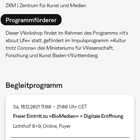
ZKM | Zentrum für Kunst und Medien
Programmförderer
Dieser Workshop findet im Rahmen des Programms »It's
about Life« statt, gefördert im Impulsprogramm »Kultur
trotz Corona« des Ministeriums für Wissenschaft,
Forschung und Kunst Baden-Württemberg.
Begleitprogramm
Sa, 18.12.2021 11:00 – 21:00 Uhr CET
Freier Eintritt zu »BioMedien« + Digitale Eröffnung
Lichthof 8+9
,
Online
,
Foyer