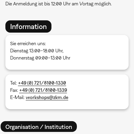
Die Anmeldung ist bis 12:00 Uhr am Vortag möglich.
Information
Sie erreichen uns:
Dienstag 13:00–18:00 Uhr,
Donnerstag 09:00–13:00 Uhr
Tel:
+49 (0) 721/8100-1330
Fax:
+49 (0) 721/8100-1339
E-Mail:
workshops@zkm.de
Organisation / Institution