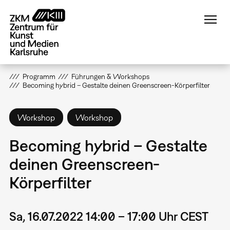
Direkt
zum
Inhalt
Programm
Führungen & Workshops
Becoming hybrid – Gestalte deinen Greenscreen-Körperfilter
Workshop
Workshop
Becoming hybrid – Gestalte
deinen Greenscreen-
Körperfilter
Sa, 16.07.2022 14:00 – 17:00 Uhr CEST