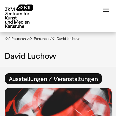
Direkt
zum
Inhalt
Research
Personen
David Luchow
David Luchow
Ausstellungen / Veranstaltungen