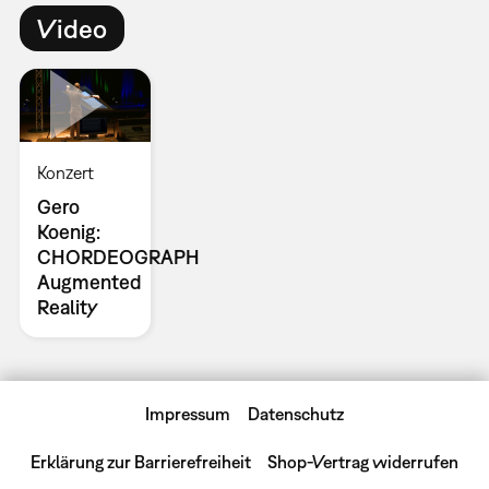
Video
Konzert
Gero
Koenig:
CHORDEOGRAPH
Augmented
Reality
Impressum
Datenschutz
Erklärung zur Barrierefreiheit
Shop-Vertrag widerrufen