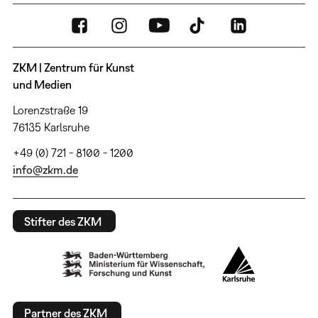
ZKM | Zentrum für Kunst
und Medien
Lorenzstraße 19
76135 Karlsruhe
+49 (0) 721 - 8100 - 1200
info@zkm.de
Stifter des ZKM
Partner des ZKM