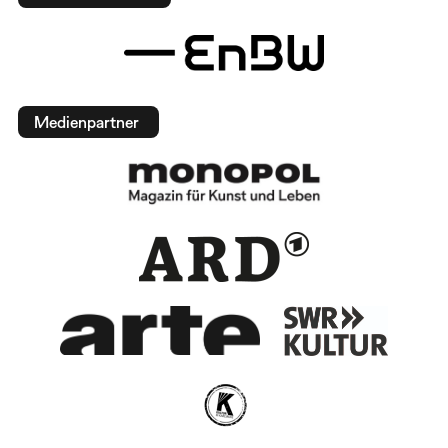
Medienpartner