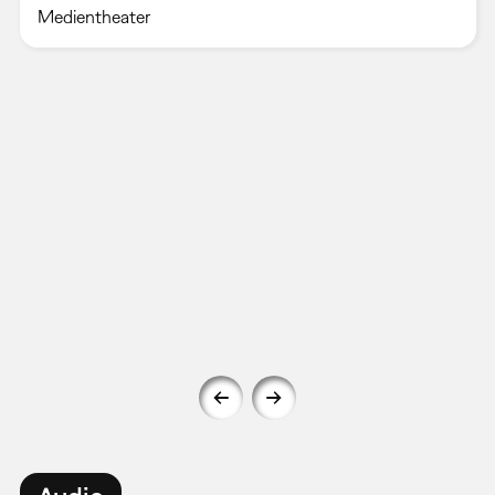
Medientheater