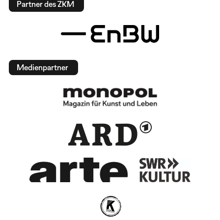
Partner des ZKM
Medienpartner