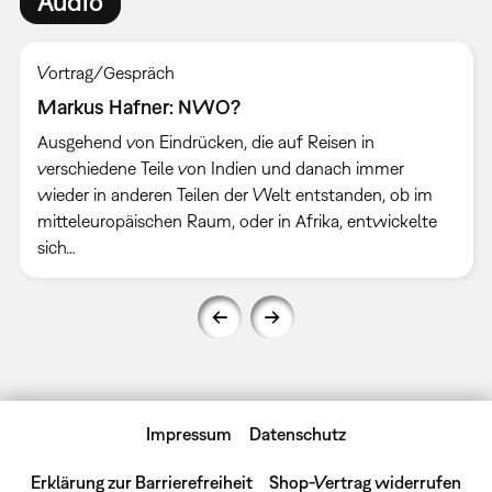
Audio
Vortrag/Gespräch
Markus Hafner: NWO?
Ausgehend von Eindrücken, die auf Reisen in
verschiedene Teile von Indien und danach immer
wieder in anderen Teilen der Welt entstanden, ob im
mitteleuropäischen Raum, oder in Afrika, entwickelte
sich…
Impressum
Datenschutz
Erklärung zur Barrierefreiheit
Shop-Vertrag widerrufen