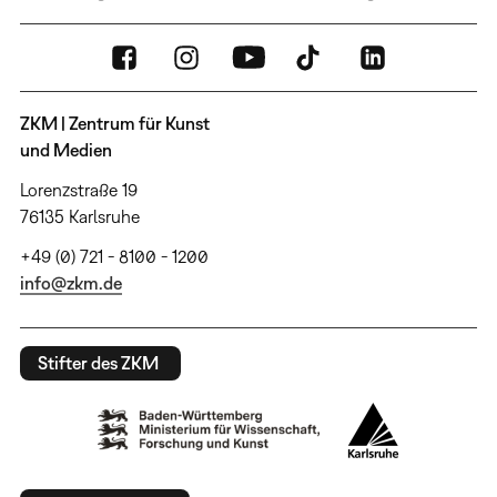
ZKM | Zentrum für Kunst
und Medien
Lorenzstraße 19
76135 Karlsruhe
+49 (0) 721 - 8100 - 1200
info@zkm.de
Stifter des ZKM