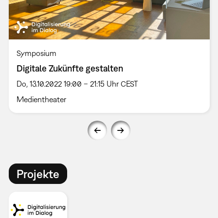
Symposium
Digitale Zukünfte gestalten
Do, 13.10.2022 19:00 – 21:15 Uhr CEST
Medientheater
Projekte