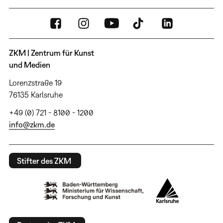
ZKM | Zentrum für Kunst
und Medien
Lorenzstraße 19
76135 Karlsruhe
+49 (0) 721 - 8100 - 1200
info@zkm.de
Stifter des ZKM