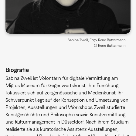
Sabina Zweil, Foto: Rene Buttermann
© Rene Buttermann
Biografie
Sabina Zweil ist Volontärin für digitale Vermittlung am
Migros Museum für Gegenwartskunst. Ihre Forschung
fokussiert sich auf zeitgenössische und Medienkunst. Ihr
Schwerpunkt liegt auf der Konzeption und Umsetzung von
Projekten, Ausstellungen und Workshops. Zweil studierte
Kunstgeschichte und Philosophie sowie Kunstvermittlung
und Kulturmanagement in Düsseldorf. Nach ihrem Studium
realisierte sie als kuratorische Assistenz Ausstellungen,