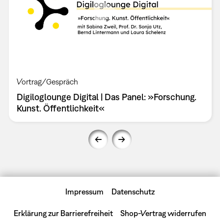
Vortrag/Gespräch
Digiloglounge Digital | Das Panel: »Forschung.
Kunst. Öffentlichkeit«
Impressum
Datenschutz
Erklärung zur Barrierefreiheit
Shop-Vertrag widerrufen