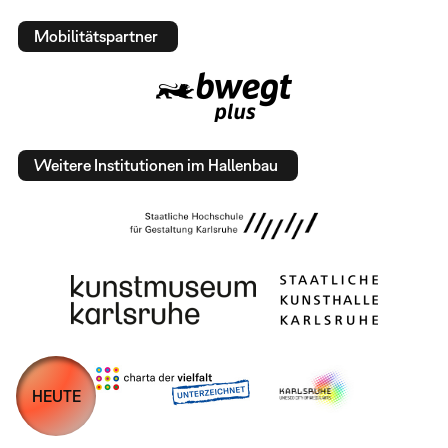
Mobilitätspartner
Weitere Institutionen im Hallenbau
HEUTE