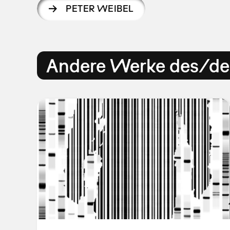
PETER WEIBEL
Andere Werke des/der