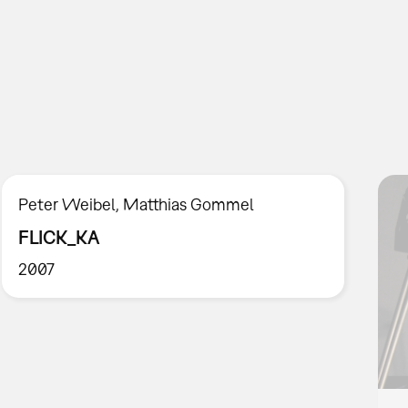
Peter Weibel, Matthias Gommel
FLICK_KA
2007