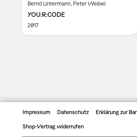
Bernd Lintermann, Peter Weibel
YOU:R:CODE
2017
Impressum
Datenschutz
Erklärung zur Bar
Shop-Vertrag widerrufen