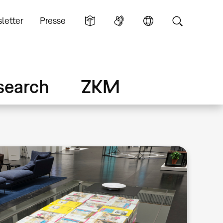
letter
Presse
search
ZKM