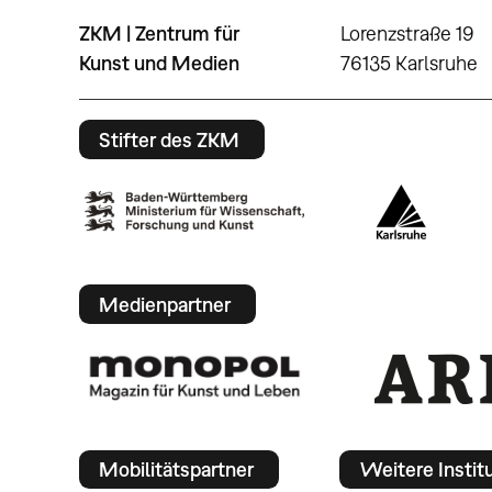
ZKM | Zentrum für
Lorenzstraße 19
Kunst und Medien
76135 Karlsruhe
Stifter des ZKM
Medienpartner
Mobilitätspartner
Weitere Instit