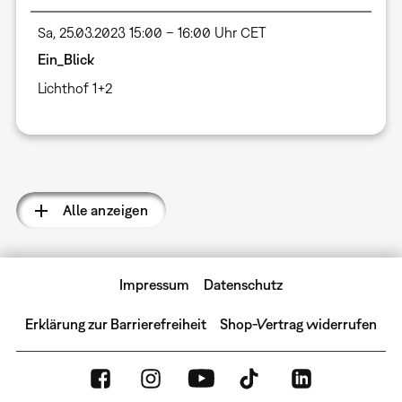
Sa, 25.03.2023 15:00 – 16:00 Uhr CET
Ein_Blick
Lichthof 1+2
Seitennummerierung
Alle anzeigen
Impressum
Datenschutz
Erklärung zur Barrierefreiheit
Shop-Vertrag widerrufen