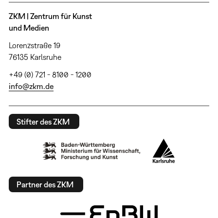
ZKM | Zentrum für Kunst
und Medien
Lorenzstraße 19
76135 Karlsruhe
+49 (0) 721 - 8100 - 1200
info@zkm.de
Stifter des ZKM
Partner des ZKM