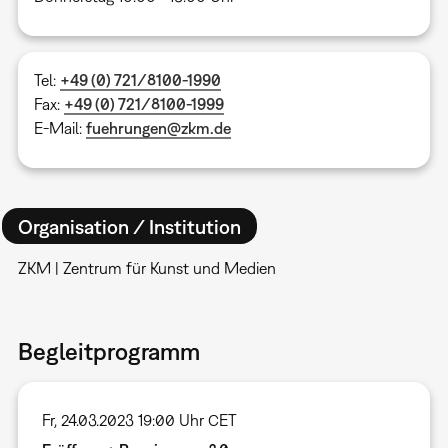
Tel:
+49 (0) 721/8100-1990
Fax:
+49 (0) 721/8100-1999
E-Mail:
fuehrungen@zkm.de
Organisation / Institution
ZKM | Zentrum für Kunst und Medien
Begleitprogramm
Fr, 24.03.2023 19:00 Uhr CET