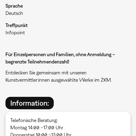
Sprache
Deutsch
Treffpunkt
Infopoint
Für Einzelpersonen und Familien, ohne Anmeldung –
begrenzte Teilnehmendenzahl!
Entdecken Sie gemeinsam mit unseren
Kunstvermittler:innen ausgewählte Werke im ZKM.
Information:
Telefonische Beratung:
Montag 14:00 –17:00 Uhr
Donnerstag 10:00 –13:00 Uhr