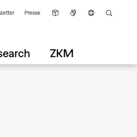
letter
Presse
search
ZKM