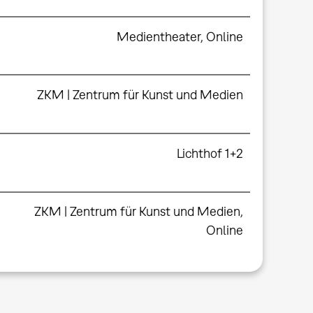
Medientheater
,
Online
ZKM | Zentrum für Kunst und Medien
Lichthof 1+2
ZKM | Zentrum für Kunst und Medien
,
Online