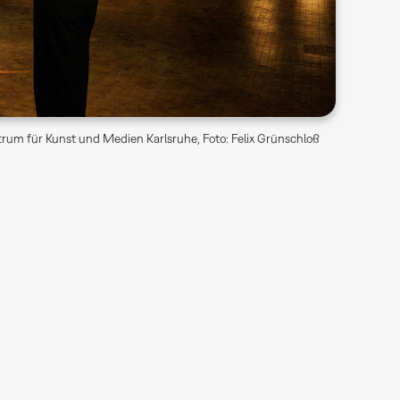
rum für Kunst und Medien Karlsruhe, Foto: Felix Grünschloß