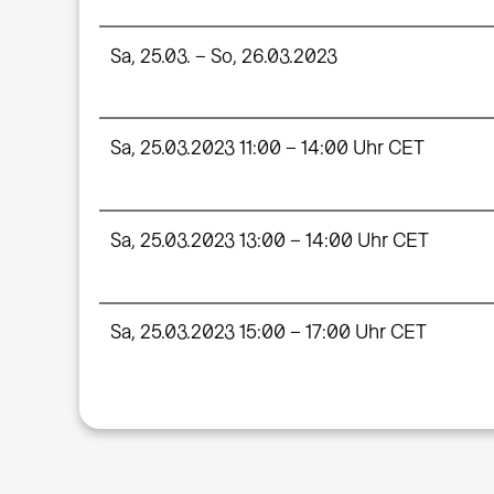
Sa, 25.03. – So, 26.03.2023
Sa, 25.03.2023 11:00 – 14:00 Uhr CET
Sa, 25.03.2023 13:00 – 14:00 Uhr CET
Sa, 25.03.2023 15:00 – 17:00 Uhr CET