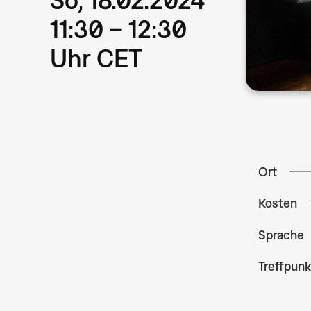
11:30 – 12:30
Uhr CET
Ort
Kosten
Sprache
Treffpunk