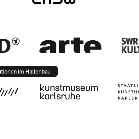
utionen im Hallenbau