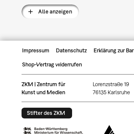
Alle anzeigen
Impressum
Datenschutz
Erklärung zur Bar
Shop-Vertrag widerrufen
ZKM | Zentrum für
Lorenzstraße 19
Kunst und Medien
76135 Karlsruhe
Stifter des ZKM