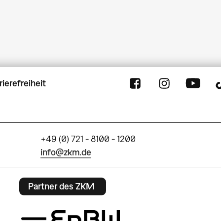
rierefreiheit
+49 (0) 721 - 8100 - 1200
info@zkm.de
Partner des ZKM