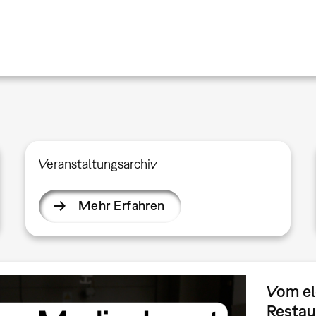
Veranstaltungsarchiv
Mehr Erfahren
Vom el
Restau