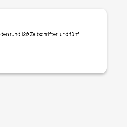
en rund 120 Zeitschriften und fünf