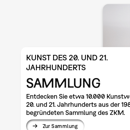
KUNST DES 20. UND 21.
JAHRHUNDERTS
SAMMLUNG
Entdecken Sie etwa 10.000 Kunstw
20. und 21. Jahrhunderts aus der 19
begründeten Sammlung des ZKM.
Zur Sammlung