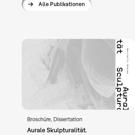
Alle Publikationen
Broschüre
Dissertation
Aurale Skulpturalität.