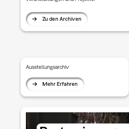
Zu den Archiven
Ausstellungsarchiv
Mehr Erfahren