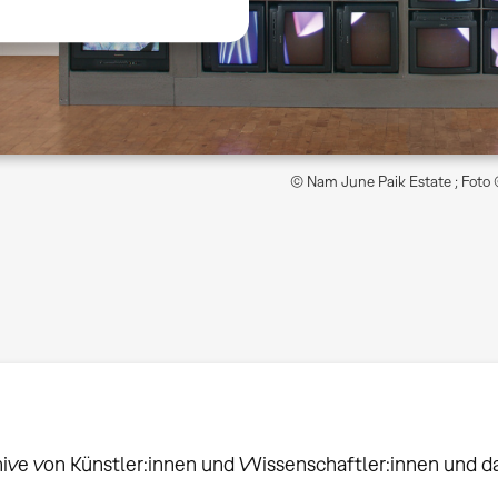
© Nam June Paik Estate ; Foto
hive von Künstler:innen und Wissenschaftler:innen und 