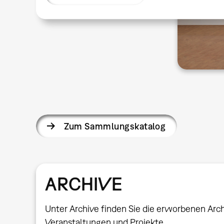
Zum Sammlungskatalog
ARCHIVE
Unter Archive finden Sie die erworbenen Arc
Veranstaltungen und Projekte.