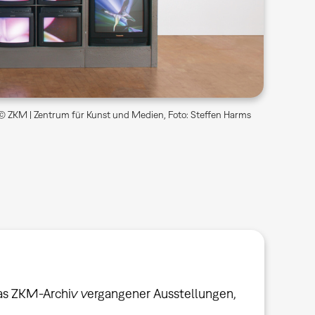
 © ZKM | Zentrum für Kunst und Medien, Foto: Steffen Harms
das ZKM-Archiv vergangener Ausstellungen,