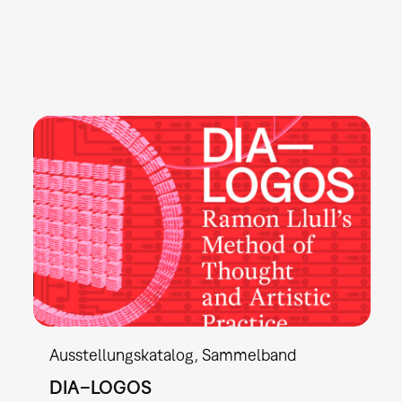
Ausstellungskatalog
Sammelband
DIA–LOGOS