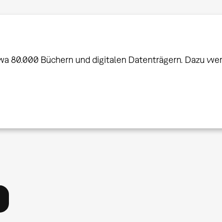
wa 80.000 Büchern und digitalen Datenträgern. Dazu werd