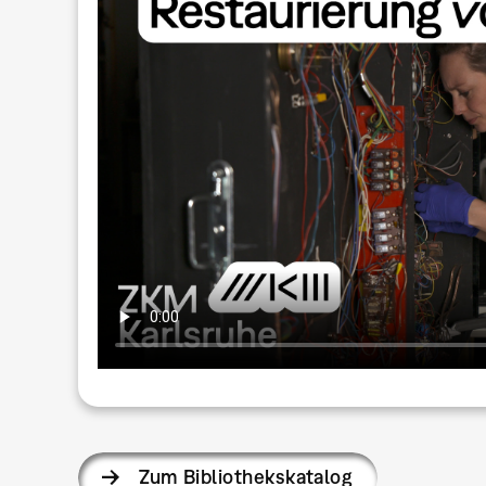
Zum Bibliothekskatalog