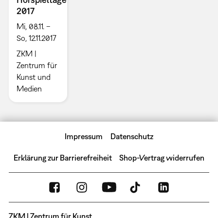
2017
Mi, 08.11. –
So, 12.11.2017
ZKM |
Zentrum für
Kunst und
Medien
Impressum
Datenschutz
Erklärung zur Barrierefreiheit
Shop-Vertrag widerrufen
ZKM | Zentrum für Kunst