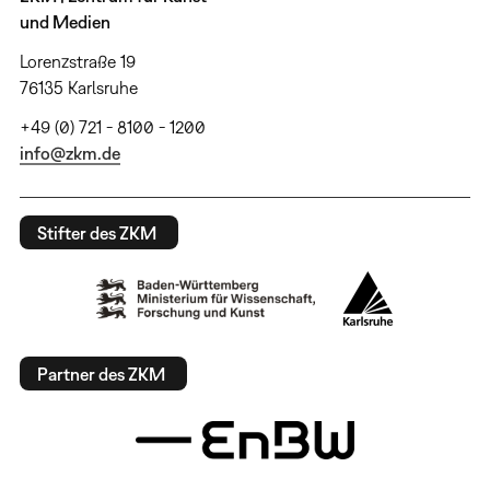
und Medien
Lorenzstraße 19
76135 Karlsruhe
+49 (0) 721 - 8100 - 1200
info@zkm.de
Stifter des ZKM
Partner des ZKM