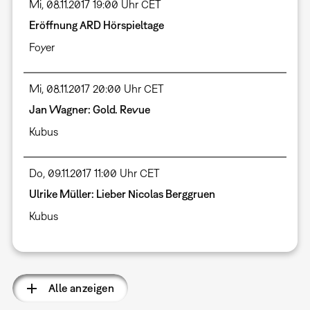
Mi, 08.11.2017 19:00 Uhr CET
Eröffnung ARD Hörspieltage
Foyer
Mi, 08.11.2017 20:00 Uhr CET
Jan Wagner: Gold. Revue
Kubus
Do, 09.11.2017 11:00 Uhr CET
Ulrike Müller: Lieber Nicolas Berggruen
Kubus
Alle anzeigen