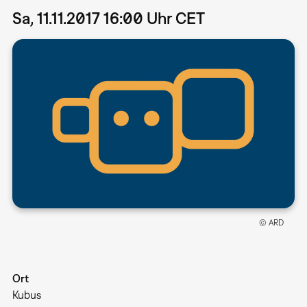
Sa, 11.11.2017 16:00 Uhr CET
© ARD
Ort
Kubus