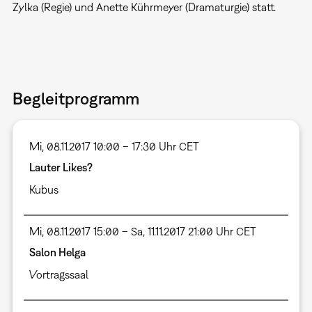
Zylka (Regie) und Anette Kührmeyer (Dramaturgie) statt.
Begleitprogramm
Mi, 08.11.2017 10:00 – 17:30 Uhr CET
Lauter Likes?
Kubus
Mi, 08.11.2017 15:00 – Sa, 11.11.2017 21:00 Uhr CET
Salon Helga
Vortragssaal