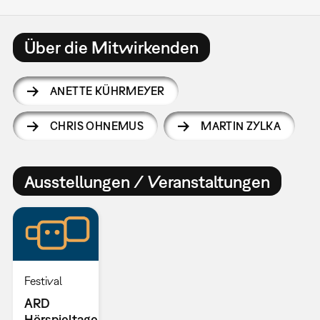
Über die Mitwirkenden
ANETTE KÜHRMEYER
CHRIS OHNEMUS
MARTIN ZYLKA
Ausstellungen / Veranstaltungen
Festival
ARD
Hörspieltage