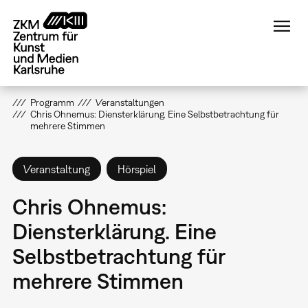
Direkt
zum
Inhalt
Programm
Veranstaltungen
Chris Ohnemus: Diensterklärung. Eine Selbstbetrachtung für
mehrere Stimmen
Veranstaltung
Hörspiel
Chris Ohnemus:
Diensterklärung. Eine
Selbstbetrachtung für
mehrere Stimmen