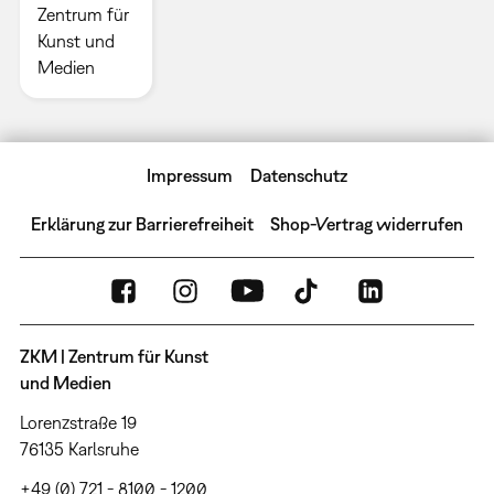
Zentrum für
Kunst und
Medien
Impressum
Datenschutz
Erklärung zur Barrierefreiheit
Shop-Vertrag widerrufen
ZKM | Zentrum für Kunst
und Medien
Lorenzstraße 19
76135 Karlsruhe
+49 (0) 721 - 8100 - 1200