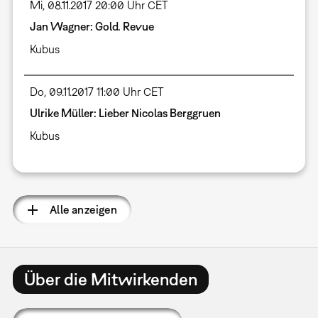
Mi, 08.11.2017 20:00 Uhr CET
Jan Wagner: Gold. Revue
Kubus
Do, 09.11.2017 11:00 Uhr CET
Ulrike Müller: Lieber Nicolas Berggruen
Kubus
Alle anzeigen
Über die Mitwirkenden