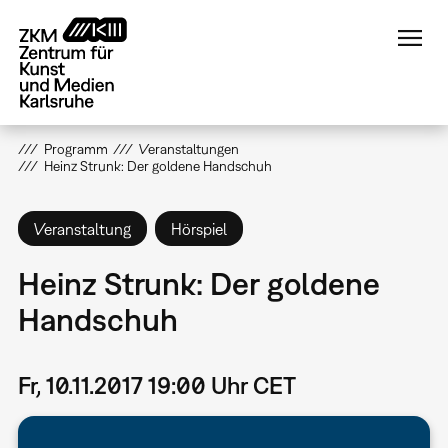
Direkt
zum
Inhalt
Programm
Veranstaltungen
Heinz Strunk: Der goldene Handschuh
Veranstaltung
Hörspiel
Heinz Strunk: Der goldene
Handschuh
Fr, 10.11.2017 19:00 Uhr CET