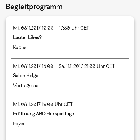
Begleitprogramm
Mi, 08.11.2017 10:00 – 17:30 Uhr CET
Lauter Likes?
Kubus
Mi, 08.11.2017 15:00 – Sa, 11.11.2017 21:00 Uhr CET
Salon Helga
Vortragssaal
Mi, 08.11.2017 19:00 Uhr CET
Eröffnung ARD Hörspieltage
Foyer