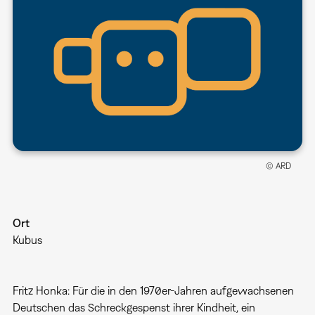
© ARD
Ort
Kubus
Fritz Honka: Für die in den 1970er-Jahren aufgewachsenen
Deutschen das Schreckgespenst ihrer Kindheit, ein