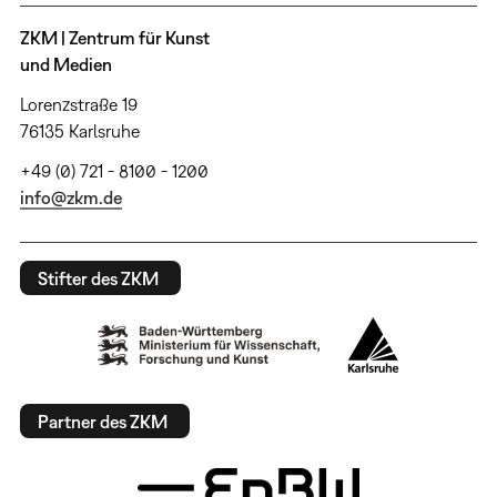
ZKM | Zentrum für Kunst
und Medien
Lorenzstraße 19
76135 Karlsruhe
+49 (0) 721 - 8100 - 1200
info@zkm.de
Stifter des ZKM
Partner des ZKM