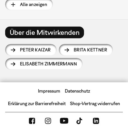
Alle anzeigen
Über die Mitwirkenden
PETER KAIZAR
BRITA KETTNER
ELISABETH ZIMMERMANN
Impressum
Datenschutz
Erklärung zur Barrierefreiheit
Shop-Vertrag widerrufen