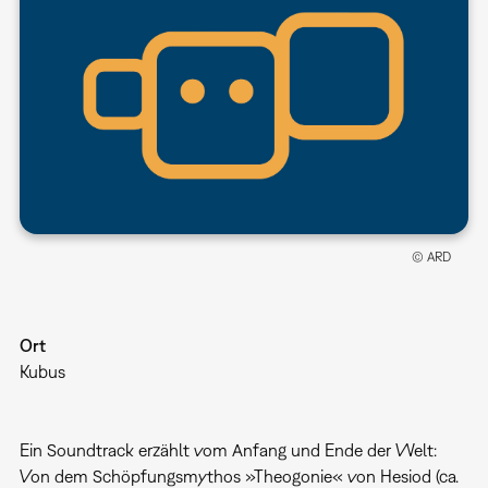
© ARD
Ort
Kubus
Ein Soundtrack erzählt vom Anfang und Ende der Welt:
Von dem Schöpfungsmythos »Theogonie« von Hesiod (ca.