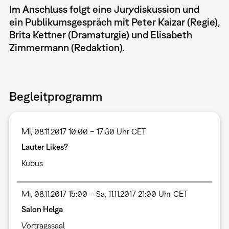
Im Anschluss folgt eine Jurydiskussion und
ein Publikumsgespräch mit Peter Kaizar (Regie),
Brita Kettner (Dramaturgie) und Elisabeth
Zimmermann (Redaktion).
Begleitprogramm
Mi, 08.11.2017 10:00 – 17:30 Uhr CET
Lauter Likes?
Kubus
Mi, 08.11.2017 15:00 – Sa, 11.11.2017 21:00 Uhr CET
Salon Helga
Vortragssaal