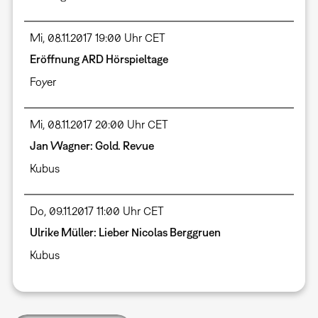
Mi, 08.11.2017 19:00 Uhr CET
Eröffnung ARD Hörspieltage
Foyer
Mi, 08.11.2017 20:00 Uhr CET
Jan Wagner: Gold. Revue
Kubus
Do, 09.11.2017 11:00 Uhr CET
Ulrike Müller: Lieber Nicolas Berggruen
Kubus