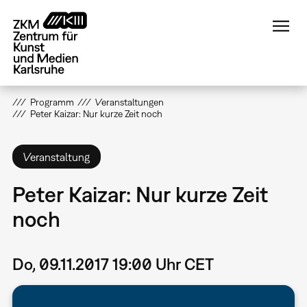
Direkt
zum
Inhalt
Programm
Veranstaltungen
Peter Kaizar: Nur kurze Zeit noch
Veranstaltung
Peter Kaizar: Nur kurze Zeit
noch
Do, 09.11.2017 19:00 Uhr CET