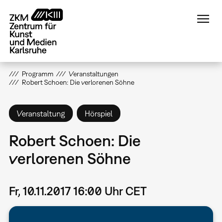
Direkt
zum
Inhalt
Programm
Veranstaltungen
Robert Schoen: Die verlorenen Söhne
Veranstaltung
Hörspiel
Robert Schoen: Die
verlorenen Söhne
Fr, 10.11.2017 16:00 Uhr CET