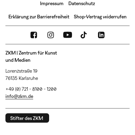
Impressum
Datenschutz
Erklärung zur Barrierefreiheit
Shop-Vertrag widerrufen
ZKM | Zentrum für Kunst
und Medien
Lorenzstraße 19
76135 Karlsruhe
+49 (0) 721 - 8100 - 1200
info@zkm.de
Stifter des ZKM