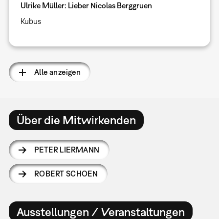
Ulrike Müller: Lieber Nicolas Berggruen
Kubus
Alle anzeigen
Über die Mitwirkenden
PETER LIERMANN
ROBERT SCHOEN
Ausstellungen / Veranstaltungen