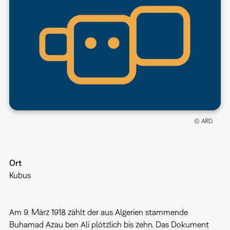
© ARD
Ort
Kubus
Am 9. März 1918 zählt der aus Algerien stammende
Buhamad Azau ben Ali plötzlich bis zehn. Das Dokument