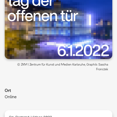
© ZKM | Zentrum für Kunst und Medien Karlsruhe, Graphik: Sascha
Fronczek
Ort
Online