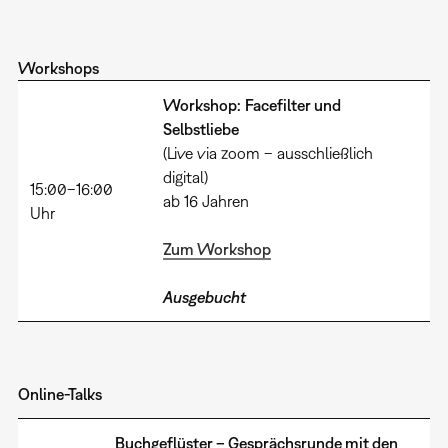
Workshops
Workshop:
Facefilter und
Selbstliebe
(Live via zoom – ausschließlich
digital)
15:00–16:00
ab 16 Jahren
Uhr
Zum Workshop
Ausgebucht
Online-Talks
Buchgeflüster – Gesprächsrunde mit den