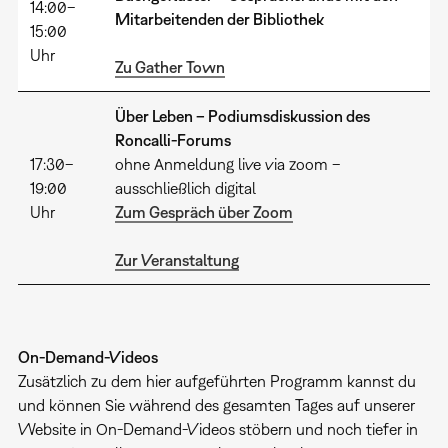
14:00–
Mitarbeitenden der Bibliothek
15:00
Uhr
Zu Gather Town
Über Leben – Podiumsdiskussion des
Roncalli-Forums
17:30–
ohne Anmeldung live via zoom –
19:00
ausschließlich digital
Uhr
Zum Gespräch über Zoom
Zur Veranstaltung
On-Demand-Videos
Zusätzlich zu dem hier aufgeführten Programm kannst du
und können Sie während des gesamten Tages auf unserer
Website in On-Demand-Videos stöbern und noch tiefer in