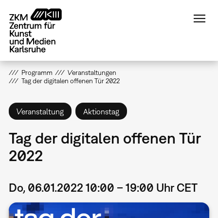
Direkt
zum
Inhalt
Programm
Veranstaltungen
Tag der digitalen offenen Tür 2022
Veranstaltung
Aktionstag
Tag der digitalen offenen Tür
2022
Do, 06.01.2022 10:00 – 19:00 Uhr CET