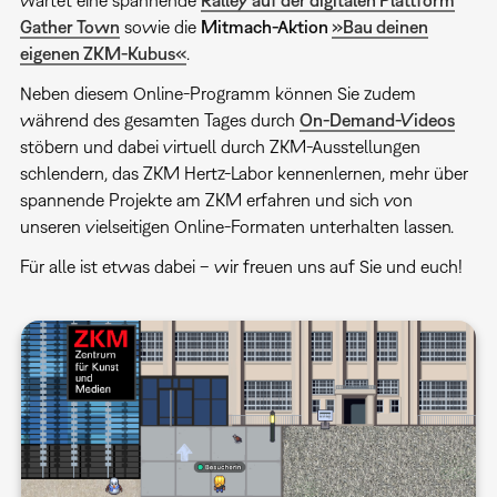
Gather Town
sowie die
Mitmach-Aktion
»Bau deinen
eigenen ZKM-Kubus«
.
Neben diesem Online-Programm können Sie zudem
während des gesamten Tages durch
On-Demand-Videos
stöbern und dabei virtuell durch ZKM-Ausstellungen
schlendern, das ZKM Hertz-Labor kennenlernen, mehr über
spannende Projekte am ZKM erfahren und sich von
unseren vielseitigen Online-Formaten unterhalten lassen.
Für alle ist etwas dabei – wir freuen uns auf Sie und euch!