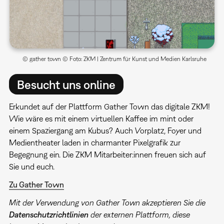
© gather town © Foto: ZKM | Zentrum für Kunst und Medien Karlsruhe
Besucht uns online
Erkundet auf der Plattform Gather Town das digitale ZKM!
Wie wäre es mit einem virtuellen Kaffee im mint oder
einem Spaziergang am Kubus? Auch Vorplatz, Foyer und
Medientheater laden in charmanter Pixelgrafik zur
Begegnung ein. Die ZKM Mitarbeiter:innen freuen sich auf
Sie und euch.
Zu Gather Town
Mit der Verwendung von Gather Town akzeptieren Sie die
Datenschutzrichtlinien
der externen Plattform, diese