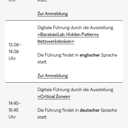
Zur Anmeldung
Digitale Führung durch die Ausstellung
»BarabásiLab. Hidden Patterns.
Netzwerkdenken«
13:30–
14:30
Die Führung findet in
englischer
Sprache
Uhr
statt.
Zur Anmeldung
Digitale Führung durch die Ausstellung
»Critical Zones«
14:45–
15:45
Die Führung findet in
deutscher
Sprache
Uhr
statt.