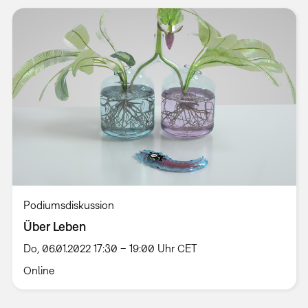
Podiumsdiskussion
Über Leben
Do, 06.01.2022 17:30 – 19:00 Uhr CET
Online