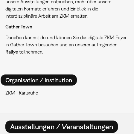
unsere Ausstellungen entauchen, mehr über unsere
digitalen Formate erfahren und Einblick in die
interdisziplinäre Arbeit am ZKM erhalten.
Gather Town
Daneben kannst du und können Sie das digitale ZKM Foyer
in Gather Town besuchen und an unserer aufregenden
Rallye
teilnehmen.
Organisation / Institution
ZKM | Karlsruhe
Ausstellungen / Veranstaltungen