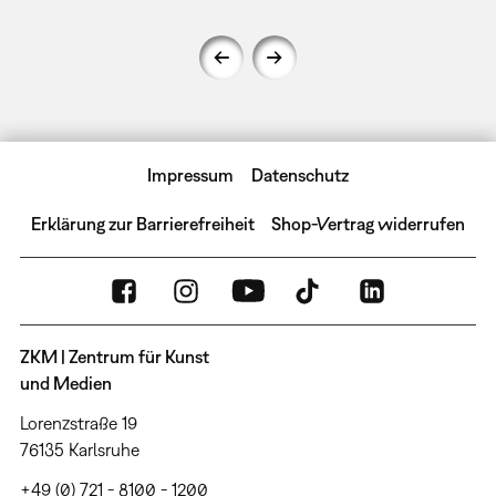
Impressum
Datenschutz
Erklärung zur Barrierefreiheit
Shop-Vertrag widerrufen
ZKM | Zentrum für Kunst
und Medien
Lorenzstraße 19
76135 Karlsruhe
+49 (0) 721 - 8100 - 1200