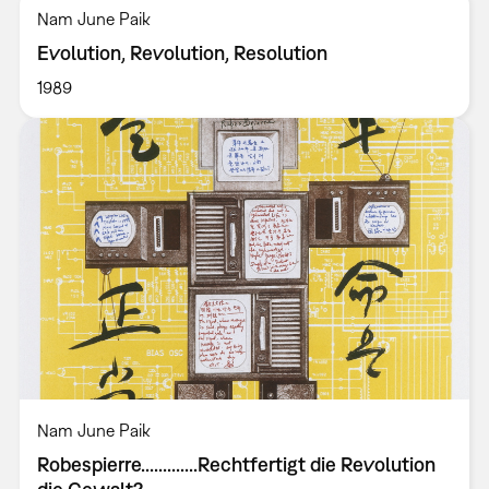
Nam June Paik
Evolution, Revolution, Resolution
1989
Nam June Paik
Robespierre.............Rechtfertigt die Revolution