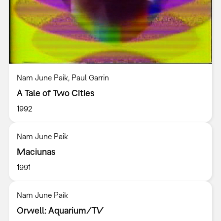
Nam June Paik, Paul Garrin
A Tale of Two Cities
1992
Nam June Paik
Maciunas
1991
Nam June Paik
Orwell: Aquarium/TV