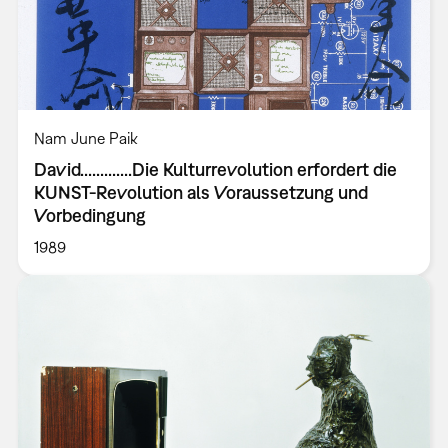
Nam June Paik
David.............Die Kulturrevolution erfordert die
KUNST-Revolution als Voraussetzung und
Vorbedingung
1989