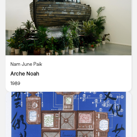
Nam June Paik
Arche Noah
1989