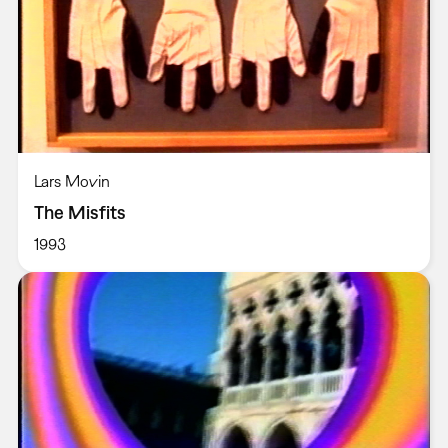
Lars Movin
The Misfits
1993