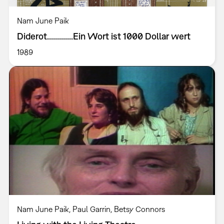
Nam June Paik
Diderot.............Ein Wort ist 1000 Dollar wert
1989
Nam June Paik, Paul Garrin, Betsy Connors