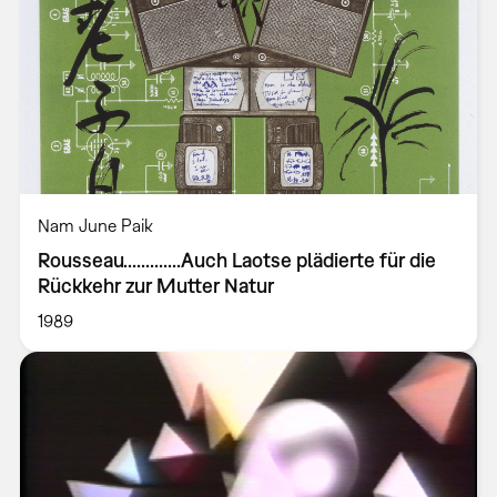
Nam June Paik
Rousseau.............Auch Laotse plädierte für die
Rückkehr zur Mutter Natur
1989