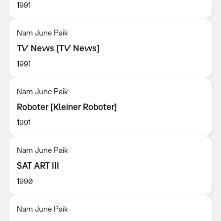
1991
Nam June Paik
TV News [TV News]
1991
Nam June Paik
Roboter [Kleiner Roboter]
1991
Nam June Paik
SAT ART III
1990
Nam June Paik