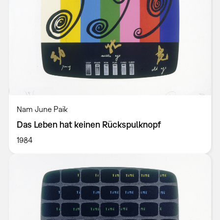
Nam June Paik
Das Leben hat keinen Rückspulknopf
1984