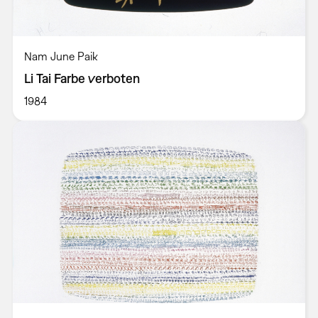
Nam June Paik
Li Tai Farbe verboten
1984