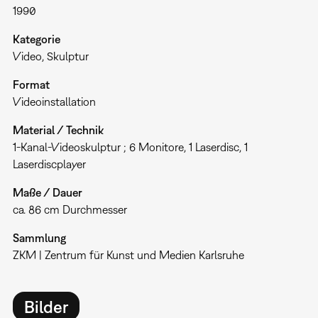
1990
Kategorie
Video
Skulptur
Format
Videoinstallation
Material / Technik
1-Kanal-Videoskulptur ; 6 Monitore, 1 Laserdisc, 1
Laserdiscplayer
Maße / Dauer
ca. 86 cm Durchmesser
Sammlung
ZKM | Zentrum für Kunst und Medien Karlsruhe
Bilder