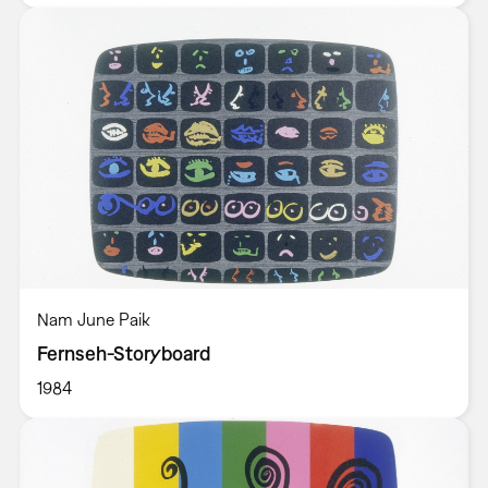
Nam June Paik
Fernseh-Storyboard
1984