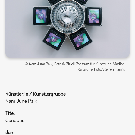
© Nam June Paik; Foto © ZKM | Zentrum für Kunst und Medien
Karlsruhe, Foto: Steffen Harms
Künstler:in / Künstlergruppe
Nam June Paik
Titel
Canopus
Jahr