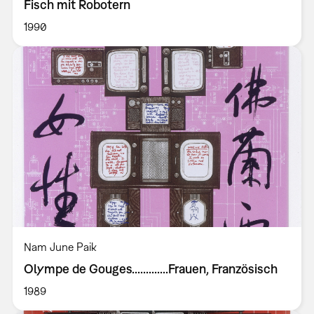
Fisch mit Robotern
1990
Nam June Paik
Olympe de Gouges.............Frauen, Französisch
1989