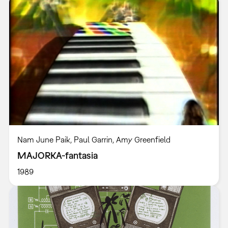
Nam June Paik, Paul Garrin, Amy Greenfield
MAJORKA-fantasia
1989