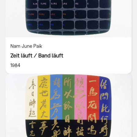
Nam June Paik
Zeit läuft / Band läuft
1984