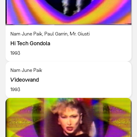
Nam June Paik, Paul Garrin, Mr. Giusti
Hi Tech Gondola
1993
Nam June Paik
Videowand
1993