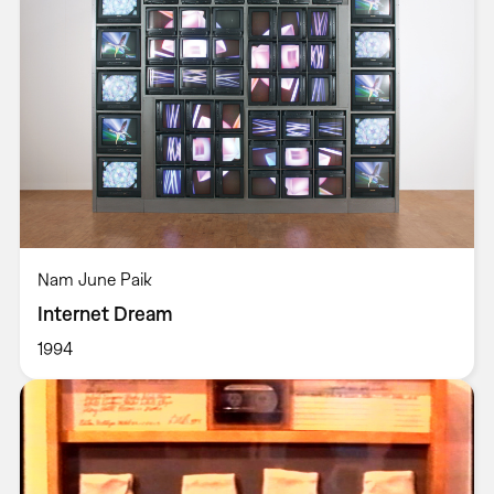
Nam June Paik
Internet Dream
1994