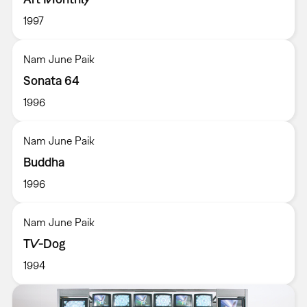
1997
Nam June Paik
Sonata 64
1996
Nam June Paik
Buddha
1996
Nam June Paik
TV-Dog
1994