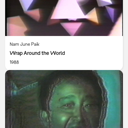
Nam June Paik
Wrap Around the World
1988