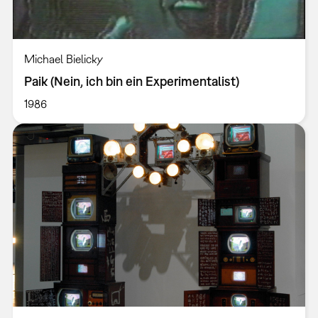
Michael Bielicky
Paik (Nein, ich bin ein Experimentalist)
1986