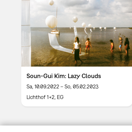
Soun-Gui Kim: Lazy Clouds
Sa, 10.09.2022 – So, 05.02.2023
Lichthof 1+2, EG