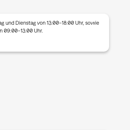
ag und Dienstag von 13:00–18:00 Uhr, sowie
on 09:00–13:00 Uhr.