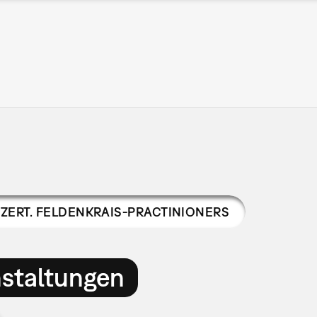
ZERT. FELDENKRAIS-PRACTINIONERS
nstaltungen