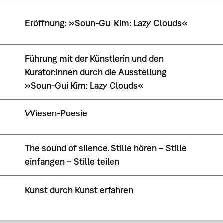
Eröffnung: »Soun-Gui Kim: Lazy Clouds«
Führung mit der Künstlerin und den
Kurator:innen durch die Ausstellung
»Soun-Gui Kim: Lazy Clouds«
Wiesen-Poesie
The sound of silence. Stille hören – Stille
einfangen – Stille teilen
Kunst durch Kunst erfahren