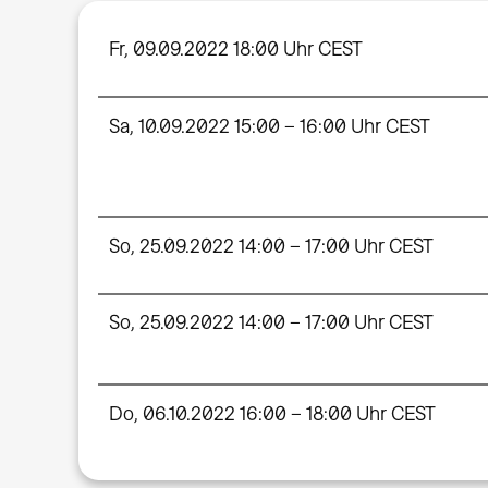
Fr, 09.09.2022 18:00 Uhr CEST
Sa, 10.09.2022 15:00 – 16:00 Uhr CEST
So, 25.09.2022 14:00 – 17:00 Uhr CEST
So, 25.09.2022 14:00 – 17:00 Uhr CEST
Do, 06.10.2022 16:00 – 18:00 Uhr CEST