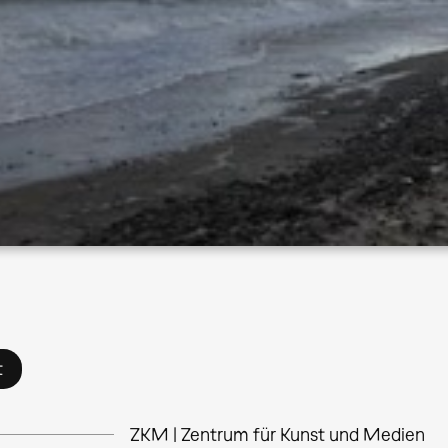
t
ZKM | Zentrum für Kunst und Medien