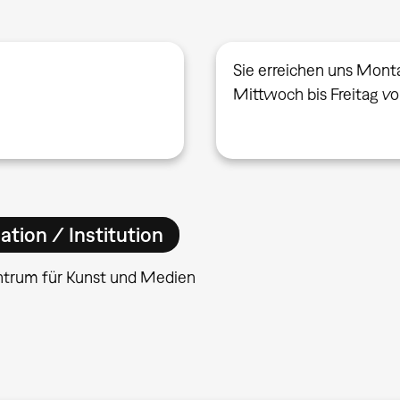
Sie erreichen uns Mont
Mittwoch bis Freitag v
ation / Institution
ntrum für Kunst und Medien