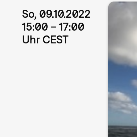
So, 09.10.2022
15:00 – 17:00
Uhr CEST