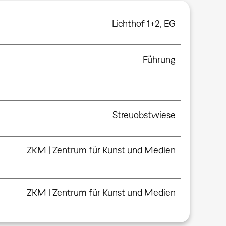
Lichthof 1+2, EG
Führung
Streuobstwiese
ZKM | Zentrum für Kunst und Medien
ZKM | Zentrum für Kunst und Medien