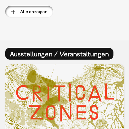
Alle anzeigen
Ausstellungen / Veranstaltungen