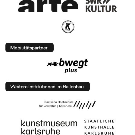
Mobilitätspartner
Weitere Institutionen im Hallenbau