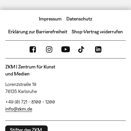
Impressum
Datenschutz
Erklärung zur Barrierefreiheit
Shop-Vertrag widerrufen
ZKM | Zentrum für Kunst
und Medien
Lorenzstraße 19
76135 Karlsruhe
+49 (0) 721 - 8100 - 1200
info@zkm.de
Stifter des ZKM