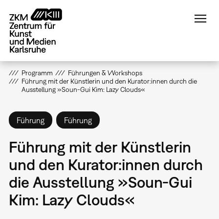
Direkt
zum
Inhalt
Programm
Führungen & Workshops
Führung mit der Künstlerin und den Kurator:innen durch die
Ausstellung »Soun-Gui Kim: Lazy Clouds«
Führung
Führung
Führung mit der Künstlerin
und den Kurator:innen durch
die Ausstellung »Soun-Gui
Kim: Lazy Clouds«