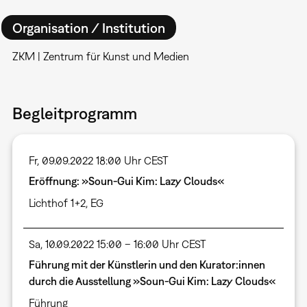
Organisation / Institution
ZKM | Zentrum für Kunst und Medien
Begleitprogramm
Fr, 09.09.2022 18:00 Uhr CEST
Eröffnung: »Soun-Gui Kim: Lazy Clouds«
Lichthof 1+2, EG
Sa, 10.09.2022 15:00 – 16:00 Uhr CEST
Führung mit der Künstlerin und den Kurator:innen
durch die Ausstellung »Soun-Gui Kim: Lazy Clouds«
Führung