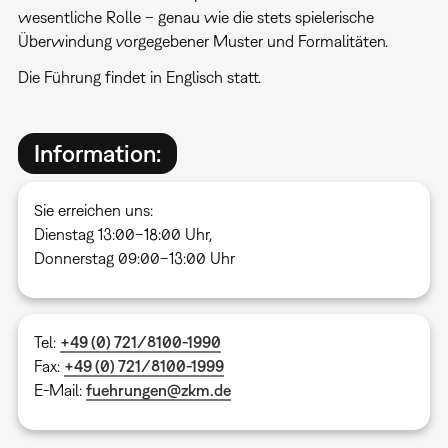
wesentliche Rolle – genau wie die stets spielerische
Überwindung vorgegebener Muster und Formalitäten.
Die Führung findet in Englisch statt.
Information:
Sie erreichen uns:
Dienstag 13:00–18:00 Uhr,
Donnerstag 09:00–13:00 Uhr
Tel:
+49 (0) 721/8100-1990
Fax:
+49 (0) 721/8100-1999
E-Mail:
fuehrungen@zkm.de