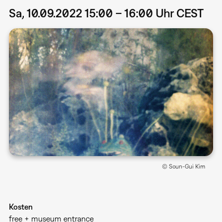
Sa, 10.09.2022 15:00 – 16:00 Uhr CEST
© Soun-Gui Kim
Kosten
free + museum entrance