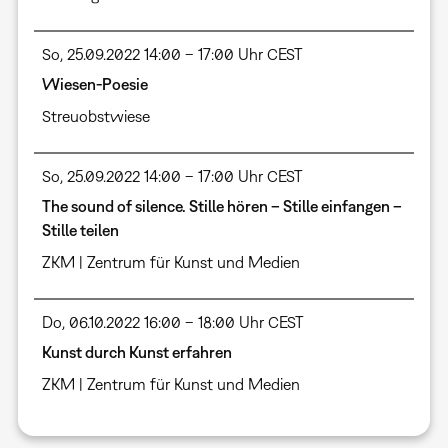
So, 25.09.2022 14:00 – 17:00 Uhr CEST
Wiesen-Poesie
Streuobstwiese
So, 25.09.2022 14:00 – 17:00 Uhr CEST
The sound of silence. Stille hören – Stille einfangen –
Stille teilen
ZKM | Zentrum für Kunst und Medien
Do, 06.10.2022 16:00 – 18:00 Uhr CEST
Kunst durch Kunst erfahren
ZKM | Zentrum für Kunst und Medien