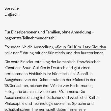
Sprache
Englisch
Für Einzelpersonen und Familien, ohne Anmeldung –
begrenzte Teilnehmendenzahl!
Erkunden Sie die Ausstellung
»Soun-Gui Kim. Lazy Clouds«
bei einer Führung mit der Künstlerin und den Kurator:innen.
Die erste Einzelausstellung der koreanisch-französischen
Künstlerin Soun-Gui Kim in Deutschland gibt einen
umfassenden Einblick in ihr künstlerisches Schaffen.
Ausgehend von der Dekonstruktion der Malerei in den
1970er Jahren, reichen ihre Werke von Performance,
Fotografie bis hin zu Video und Multimedia. Die
Auseinandersetzung mit östlicher und westlicher Kultur,
Philosophie und Technologie sowie mit Sprache und
sozialkritischen Themen spielt dabei immer eine