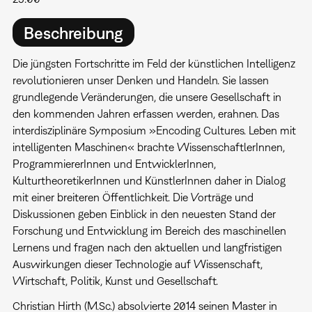
Beschreibung
Die jüngsten Fortschritte im Feld der künstlichen Intelligenz
revolutionieren unser Denken und Handeln. Sie lassen
grundlegende Veränderungen, die unsere Gesellschaft in
den kommenden Jahren erfassen werden, erahnen. Das
interdisziplinäre Symposium »Encoding Cultures. Leben mit
intelligenten Maschinen« brachte WissenschaftlerInnen,
ProgrammiererInnen und EntwicklerInnen,
KulturtheoretikerInnen und KünstlerInnen daher in Dialog
mit einer breiteren Öffentlichkeit. Die Vorträge und
Diskussionen geben Einblick in den neuesten Stand der
Forschung und Entwicklung im Bereich des maschinellen
Lernens und fragen nach den aktuellen und langfristigen
Auswirkungen dieser Technologie auf Wissenschaft,
Wirtschaft, Politik, Kunst und Gesellschaft.
Christian Hirth (M.Sc.) absolvierte 2014 seinen Master in