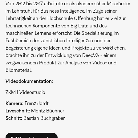
Von 2012 bis 2017 arbeitete er als akademischer Mitarbeiter
im Lehrstuhl für Business Intelligence. Im Zuge seiner
Lehrtätigkeit an der Hochschule Offenburg hat er viel zur
technischen Komponente von Big Data und des
maschinellen Lernens erforscht. Die Spezialisierung im
Fachbereich der künstlichen Intelligenzen und der
Begeisterung eigene Ideen und Projekte zu verwirklichen,
brachte ihn zu der Entwicklung von DeepVA - einem
wegweisenden Produkt zur Analyse von Video- und
Bildmaterial.
Videodokumentation:
ZKM | Videostudio
Kamera:
Frenz Jordt
Liveschnitt:
Moritz Büchner
Schnitt:
Bastian Buchgraber