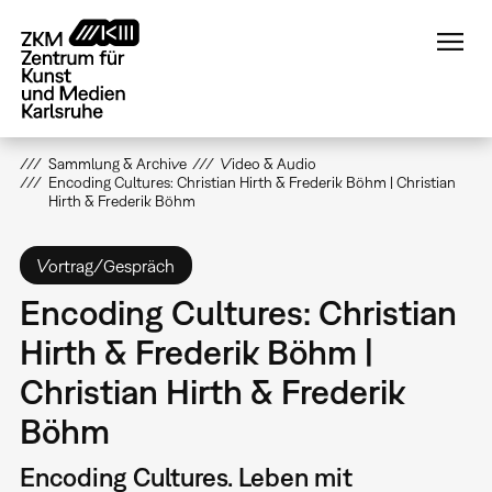
Direkt
zum
Inhalt
Sammlung & Archive
Video & Audio
Encoding Cultures: Christian Hirth & Frederik Böhm | Christian
Hirth & Frederik Böhm
Vortrag/Gespräch
Encoding Cultures: Christian
Hirth & Frederik Böhm |
Christian Hirth & Frederik
Böhm
Encoding Cultures. Leben mit