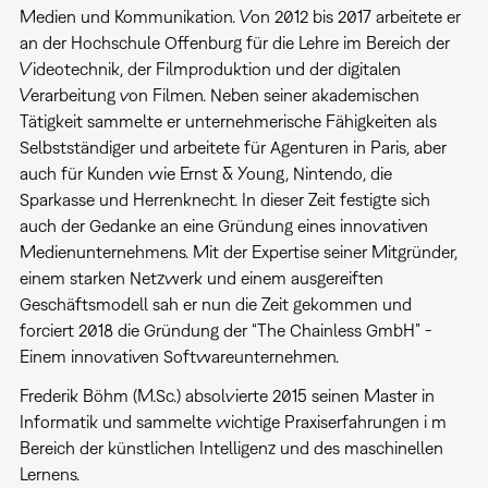
Medien und Kommunikation. Von 2012 bis 2017 arbeitete er
an der Hochschule Offenburg für die Lehre im Bereich der
Videotechnik, der Filmproduktion und der digitalen
Verarbeitung von Filmen. Neben seiner akademischen
Tätigkeit sammelte er unternehmerische Fähigkeiten als
Selbstständiger und arbeitete für Agenturen in Paris, aber
auch für Kunden wie Ernst & Young, Nintendo, die
Sparkasse und Herrenknecht. In dieser Zeit festigte sich
auch der Gedanke an eine Gründung eines innovativen
Medienunternehmens. Mit der Expertise seiner Mitgründer,
einem starken Netzwerk und einem ausgereiften
Geschäftsmodell sah er nun die Zeit gekommen und
forciert 2018 die Gründung der “The Chainless GmbH” -
Einem innovativen Softwareunternehmen.
Frederik Böhm (M.Sc.) absolvierte 2015 seinen Master in
Informatik und sammelte wichtige Praxiserfahrungen i m
Bereich der künstlichen Intelligenz und des maschinellen
Lernens.