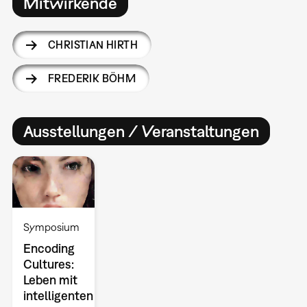
Mitwirkende
CHRISTIAN HIRTH
FREDERIK BÖHM
Ausstellungen / Veranstaltungen
Symposium
Encoding
Cultures:
Leben mit
intelligenten