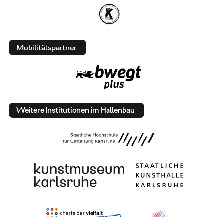
Mobilitätspartner
Weitere Institutionen im Hallenbau