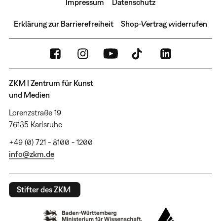
Impressum
Datenschutz
Erklärung zur Barrierefreiheit
Shop-Vertrag widerrufen
ZKM | Zentrum für Kunst
und Medien
Lorenzstraße 19
76135 Karlsruhe
+49 (0) 721 - 8100 - 1200
info@zkm.de
Stifter des ZKM