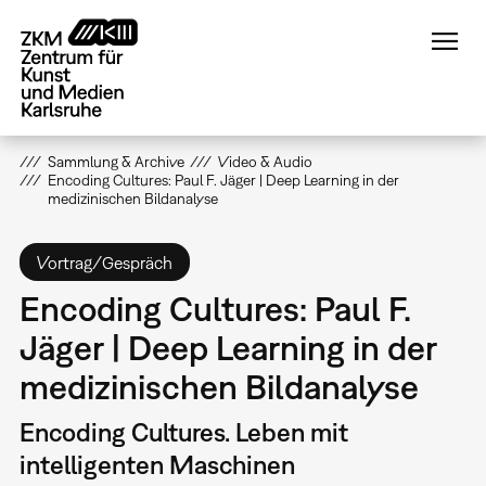
Direkt
zum
Inhalt
Sammlung & Archive
Video & Audio
Encoding Cultures: Paul F. Jäger | Deep Learning in der
medizinischen Bildanalyse
Vortrag/Gespräch
Encoding Cultures: Paul F.
Jäger | Deep Learning in der
medizinischen Bildanalyse
Encoding Cultures. Leben mit
intelligenten Maschinen