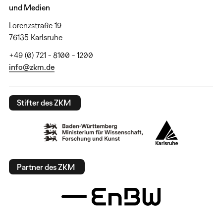
und Medien
Lorenzstraße 19
76135 Karlsruhe
+49 (0) 721 - 8100 - 1200
info@zkm.de
Stifter des ZKM
Partner des ZKM