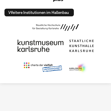
Weitere Institutionen im Hallenbau