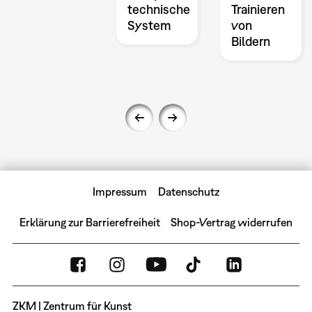
technische
Trainieren
System
von
Bildern
Impressum
Datenschutz
Erklärung zur Barrierefreiheit
Shop-Vertrag widerrufen
ZKM | Zentrum für Kunst