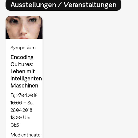
Ausstellungen / Veranstaltungen
Symposium
Encoding
Cultures:
Leben mit
intelligenten
Maschinen
Fr, 27.04.2018
10:00 – Sa,
28.04.2018
18:00 Uhr
CEST
Medientheater