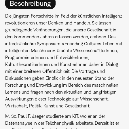
Beschreibung
Die jüngsten Fortschritte im Feld der künstlichen Intelligenz
revolutionieren unser Denken und Handeln. Sie lassen
grundlegende Veränderungen, die unsere Gesellschaft in
den kommenden Jahren erfassen werden, erahnen. Das
interdisziplinäre Symposium »Encoding Cultures. Leben mit
intelligenten Maschinen« brachte WissenschaftlerInnen,
ProgrammiererInnen und EntwicklerInnen,
KulturtheoretikerInnen und KünstlerInnen daher in Dialog
mit einer breiteren Öffentlichkeit. Die Vorträge und
Diskussionen geben Einblick in den neuesten Stand der
Forschung und Entwicklung im Bereich des maschinellen
Lernens und fragen nach den aktuellen und langfristigen
Auswirkungen dieser Technologie auf Wissenschaft,
Wirtschaft, Politik, Kunst und Gesellschaft.
M. Sc. Paul F. Jaeger studierte am KIT, wo er an der
Datenanalyse in der Teilchenphysik arbeitete. Derzeit ist er