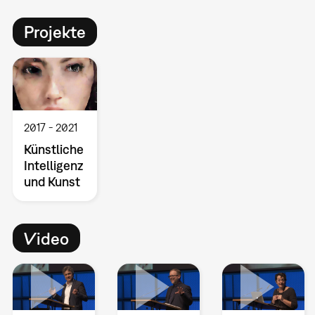
Projekte
2017
2021
Künstliche
Intelligenz
und Kunst
Video