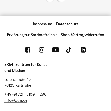
Impressum
Datenschutz
Erklärung zur Barrierefreiheit
Shop-Vertrag widerrufen
ZKM | Zentrum für Kunst
und Medien
Lorenzstraße 19
76135 Karlsruhe
+49 (0) 721 - 8100 - 1200
info@zkm.de