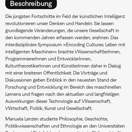
Beschreibung
Die jüngsten Fortschritte im Feld der künstlichen Intelligenz
revolutionieren unser Denken und Handeln. Sie lassen
grundlegende Veränderungen, die unsere Gesellschaft in
den kommenden Jahren erfassen werden, erahnen. Das
interdisziplinäre Symposium »Encoding Cultures. Leben mit
intelligenten Maschinen« brachte WissenschaftlerInnen,
ProgrammiererInnen und EntwicklerInnen,
KulturtheoretikerInnen und KünstlerInnen daher in Dialog
mit einer breiteren Öffentlichkeit. Die Vorträge und
Diskussionen geben Einblick in den neuesten Stand der
Forschung und Entwicklung im Bereich des maschinellen
Lernens und fragen nach den aktuellen und langfristigen
Auswirkungen dieser Technologie auf Wissenschaft,
Wirtschaft, Politik, Kunst und Gesellschaft.
Manuela Lenzen studierte Philosophie, Geschichte,
Politikwissenschaften und Ethnologie an den Universitäten