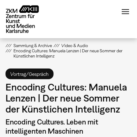
Direkt
zum
Inhalt
Sammlung & Archive
Video & Audio
Encoding Cultures: Manuela Lenzen | Der neue Sommer der
Künstlichen Intelligenz
Vortrag/Gespräch
Encoding Cultures: Manuela
Lenzen | Der neue Sommer
der Künstlichen Intelligenz
Encoding Cultures. Leben mit
intelligenten Maschinen