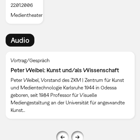
22.01.2006
Medientheater
Audio
Vortrag/Gespräch
Peter Weibel: Kunst und/als Wissenschaft
Peter Weibel, Vorstand des ZKM | Zentrum für Kunst
und Medientechnologie Karlsruhe 1944 in Odessa
geboren, seit 1984 Professor für Visuelle
Mediengestaltung an der Universität für angewandte
Kunst…