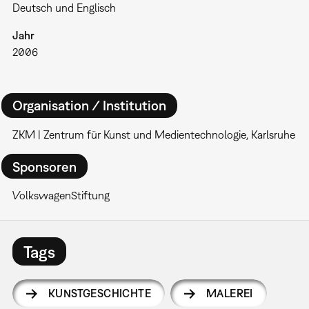
Deutsch und Englisch
Jahr
2006
Organisation / Institution
ZKM | Zentrum für Kunst und Medientechnologie, Karlsruhe
Sponsoren
VolkswagenStiftung
Tags
KUNSTGESCHICHTE
MALEREI