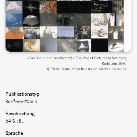
»Das Bild in der Gesellschaft / The Role of Pictures in Society«,
Karlsruhe, 2006
© ZKM | Zentrum für Kunst und Medien Karlsruhe
Publikationstyp
Konferenzband
Beschreibung
54 S. : Ill.
Sprache