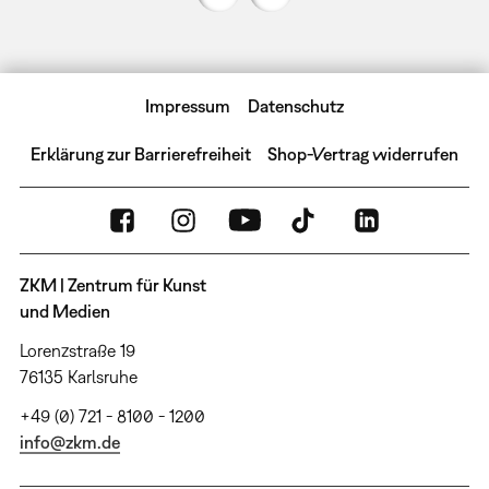
Impressum
Datenschutz
Erklärung zur Barrierefreiheit
Shop-Vertrag widerrufen
ZKM | Zentrum für Kunst
und Medien
Lorenzstraße 19
76135 Karlsruhe
+49 (0) 721 - 8100 - 1200
info@zkm.de