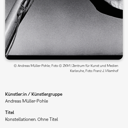
© Andreas Müller-Pohle; Foto © ZKM | Zentrum für Kunst und Medien
Karlsruhe, Foto: Franz J. Wamhof
Künstler:in / Künstlergruppe
Andreas Müller-Pohle
Titel
Konstellationen. Ohne Titel