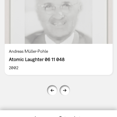
Andreas Müller-Pohle
Atomic Laughter 06 11 048
2002