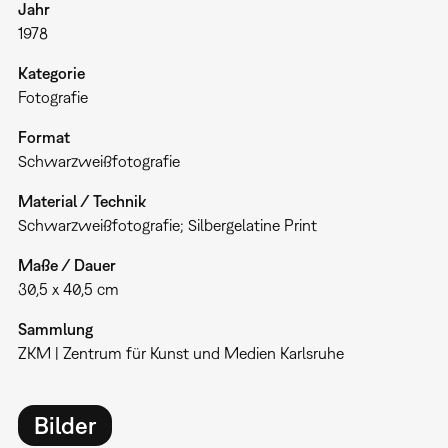
Jahr
1978
Kategorie
Fotografie
Format
Schwarzweißfotografie
Material / Technik
Schwarzweißfotografie; Silbergelatine Print
Maße / Dauer
30,5 x 40,5 cm
Sammlung
ZKM | Zentrum für Kunst und Medien Karlsruhe
Bilder