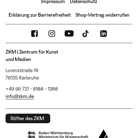
Impressum
Datenschutz
Erklärung zur Barrierefreiheit
Shop-Vertrag widerrufen
ZKM | Zentrum für Kunst
und Medien
Lorenzstraße 19
76135 Karlsruhe
+49 (0) 721 - 8100 - 1200
info@zkm.de
Stifter des ZKM