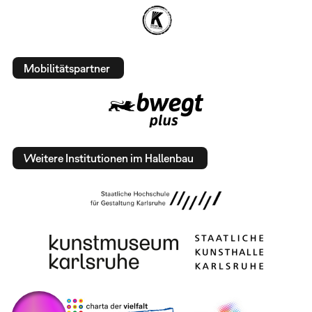
Mobilitätspartner
Weitere Institutionen im Hallenbau