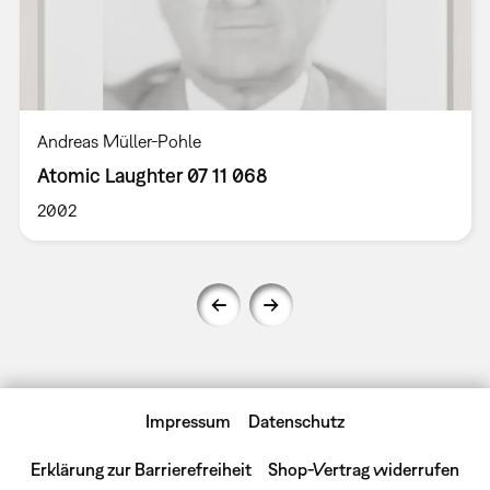
Andreas Müller-Pohle
Atomic Laughter 07 11 068
2002
Impressum
Datenschutz
Erklärung zur Barrierefreiheit
Shop-Vertrag widerrufen