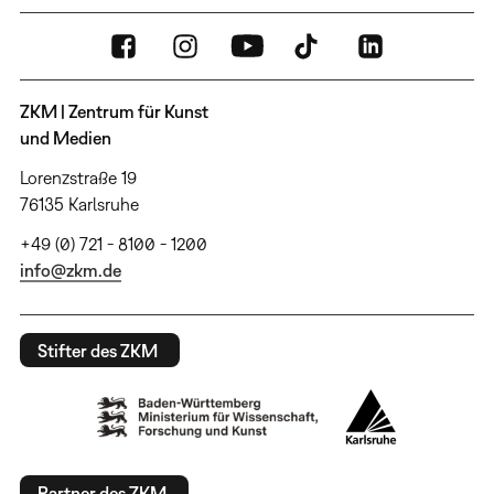
ZKM | Zentrum für Kunst
und Medien
Lorenzstraße 19
76135 Karlsruhe
+49 (0) 721 - 8100 - 1200
info@zkm.de
Stifter des ZKM
Partner des ZKM