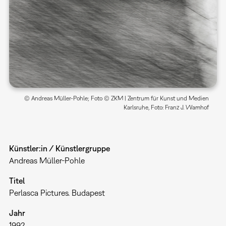
© Andreas Müller-Pohle; Foto © ZKM | Zentrum für Kunst und Medien
Karlsruhe, Foto: Franz J. Wamhof
Künstler:in / Künstlergruppe
Andreas Müller-Pohle
Titel
Perlasca Pictures. Budapest
Jahr
1992