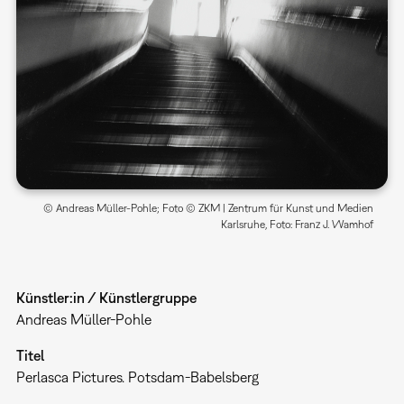
© Andreas Müller-Pohle; Foto © ZKM | Zentrum für Kunst und Medien
Karlsruhe, Foto: Franz J. Wamhof
Künstler:in / Künstlergruppe
Andreas Müller-Pohle
Titel
Perlasca Pictures. Potsdam-Babelsberg