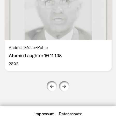
Andreas Müller-Pohle
Atomic Laughter 10 11 138
2002
Impressum
Datenschutz