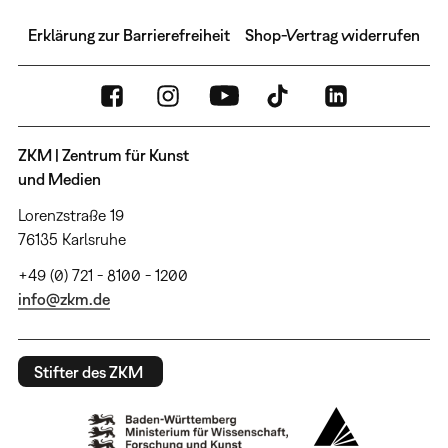
Erklärung zur Barrierefreiheit
Shop-Vertrag widerrufen
ZKM | Zentrum für Kunst
und Medien
Lorenzstraße 19
76135 Karlsruhe
+49 (0) 721 - 8100 - 1200
info@zkm.de
Stifter des ZKM