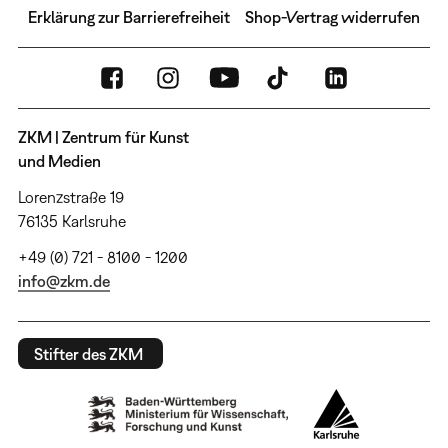
Erklärung zur Barrierefreiheit
Shop-Vertrag widerrufen
ZKM | Zentrum für Kunst
und Medien
Lorenzstraße 19
76135 Karlsruhe
+49 (0) 721 - 8100 - 1200
info@zkm.de
Stifter des ZKM