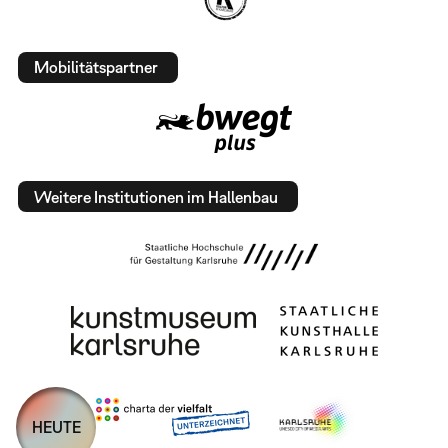
Mobilitätspartner
Weitere Institutionen im Hallenbau
HEUTE