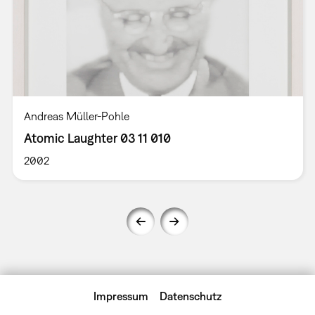
Andreas Müller-Pohle
Atomic Laughter 03 11 010
2002
Impressum
Datenschutz