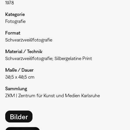
1978
Kategorie
Fotografie
Format
Schwarzweißfotografie
Material / Technik
Schwarzweißfotografie; Silbergelatine Print
Maße / Dauer
30,5 x 40,5 cm
Sammlung
ZKM | Zentrum für Kunst und Medien Karlsruhe
Bilder