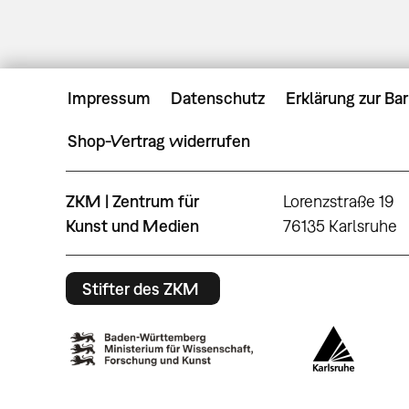
Impressum
Datenschutz
Erklärung zur Bar
Shop-Vertrag widerrufen
ZKM | Zentrum für
Lorenzstraße 19
Kunst und Medien
76135 Karlsruhe
Stifter des ZKM