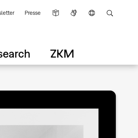
letter
Presse
search
ZKM