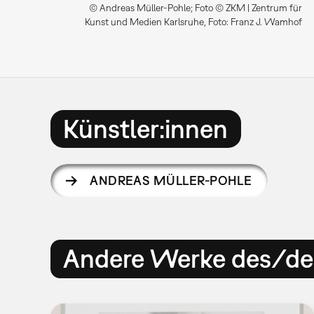
© Andreas Müller-Pohle; Foto © ZKM | Zentrum für
Kunst und Medien Karlsruhe, Foto: Franz J. Wamhof
Künstler:innen
ANDREAS MÜLLER-POHLE
Andere Werke des/der