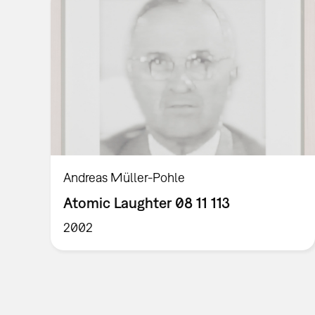
Andreas Müller-Pohle
Atomic Laughter 08 11 113
2002