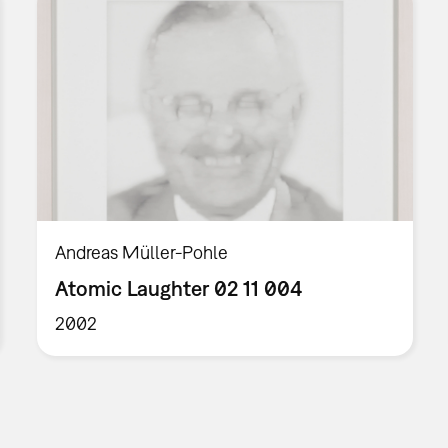
Andreas Müller-Pohle
Atomic Laughter 02 11 004
2002