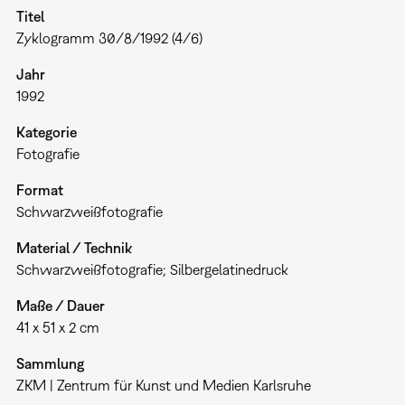
Titel
Zyklogramm 30/8/1992 (4/6)
Jahr
1992
Kategorie
Fotografie
Format
Schwarzweißfotografie
Material / Technik
Schwarzweißfotografie; Silbergelatinedruck
Maße / Dauer
41 x 51 x 2 cm
Sammlung
ZKM | Zentrum für Kunst und Medien Karlsruhe