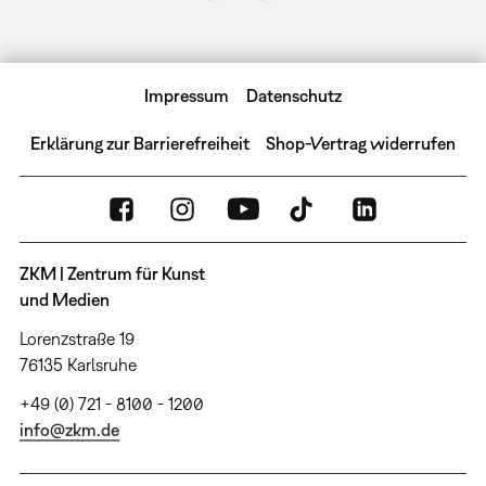
Impressum
Datenschutz
Erklärung zur Barrierefreiheit
Shop-Vertrag widerrufen
ZKM | Zentrum für Kunst
und Medien
Lorenzstraße 19
76135 Karlsruhe
+49 (0) 721 - 8100 - 1200
info@zkm.de