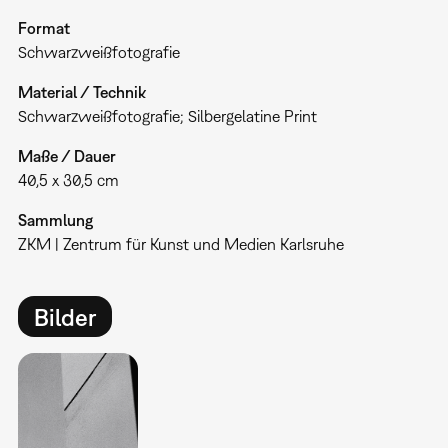
Format
Schwarzweißfotografie
Material / Technik
Schwarzweißfotografie; Silbergelatine Print
Maße / Dauer
40,5 x 30,5 cm
Sammlung
ZKM | Zentrum für Kunst und Medien Karlsruhe
Bilder