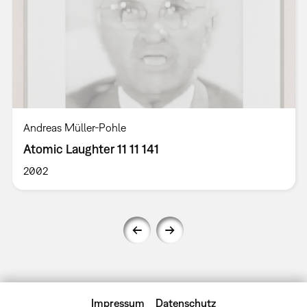
Andreas Müller-Pohle
Atomic Laughter 11 11 141
2002
Impressum
Datenschutz