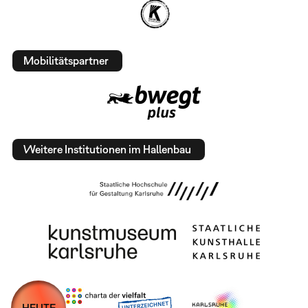
Mobilitätspartner
Weitere Institutionen im Hallenbau