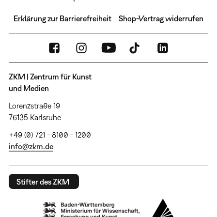
Erklärung zur Barrierefreiheit
Shop-Vertrag widerrufen
ZKM | Zentrum für Kunst
und Medien
Lorenzstraße 19
76135 Karlsruhe
+49 (0) 721 - 8100 - 1200
info@zkm.de
Stifter des ZKM