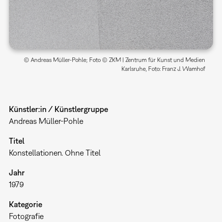
© Andreas Müller-Pohle; Foto © ZKM | Zentrum für Kunst und Medien
Karlsruhe, Foto: Franz J. Wamhof
Künstler:in / Künstlergruppe
Andreas Müller-Pohle
Titel
Konstellationen. Ohne Titel
Jahr
1979
Kategorie
Fotografie