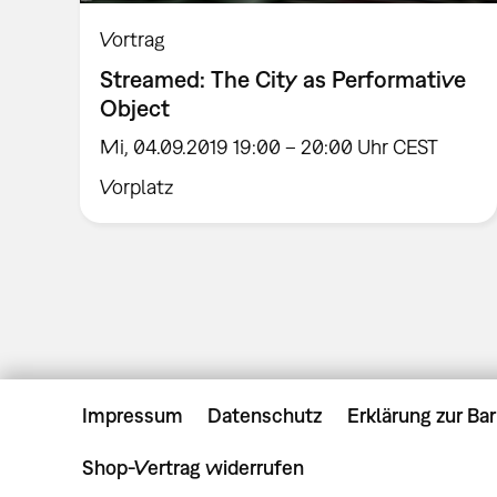
Vortrag
Streamed: The City as Performative
Object
Mi, 04.09.2019 19:00 – 20:00 Uhr CEST
Vorplatz
Impressum
Datenschutz
Erklärung zur Bar
Shop-Vertrag widerrufen