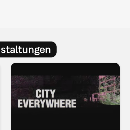
nstaltungen