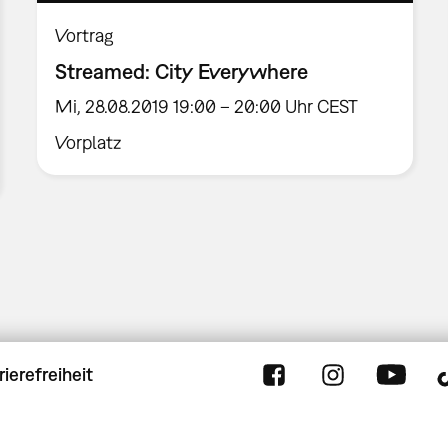
Vortrag
Streamed: City Everywhere
Mi, 28.08.2019 19:00 – 20:00 Uhr CEST
Vorplatz
rierefreiheit