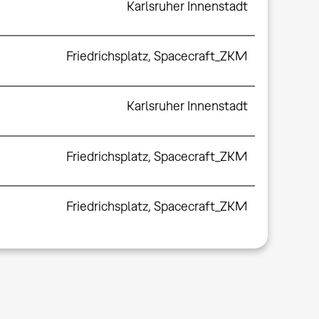
Karlsruher Innenstadt
Friedrichsplatz, Spacecraft_ZKM
Karlsruher Innenstadt
Friedrichsplatz, Spacecraft_ZKM
Friedrichsplatz, Spacecraft_ZKM