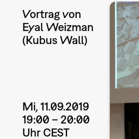
Vortrag von
Eyal Weizman
(Kubus Wall)
Mi, 11.09.2019
19:00 – 20:00
Uhr CEST