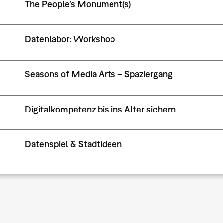
The People’s Monument(s)
Datenlabor: Workshop
Seasons of Media Arts – Spaziergang
Digitalkompetenz bis ins Alter sichern
Datenspiel & Stadtideen
Seitennummerierung