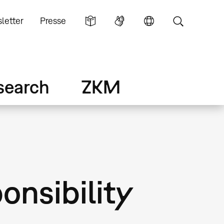
letter
Presse
search
ZKM
onsibility