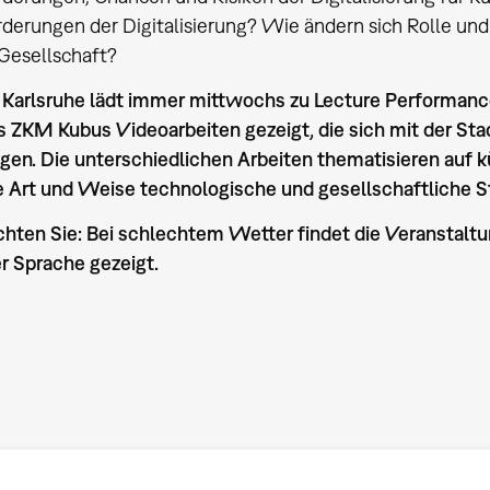
derungen der Digitalisierung? Wie ändern sich Rolle und 
 Gesellschaft?
Karlsruhe lädt immer mittwochs zu Lecture Performance
 ZKM Kubus Videoarbeiten gezeigt, die sich mit der St
gen. Die unterschiedlichen Arbeiten thematisieren auf kü
le Art und Weise technologische und gesellschaftliche S
chten Sie: Bei schlechtem Wetter findet die Veranstaltu
r Sprache gezeigt.