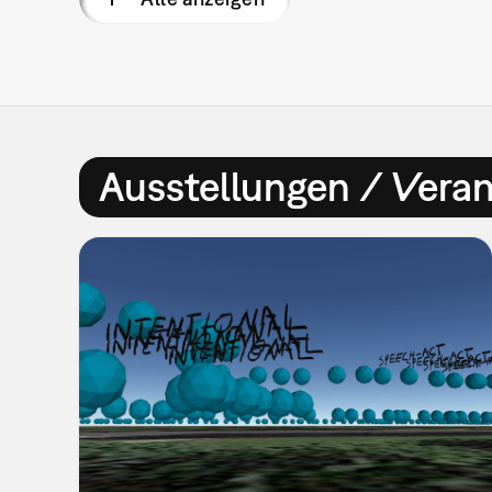
Ausstellungen / Vera