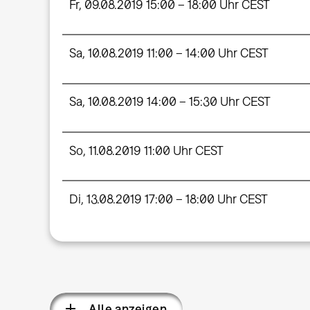
Fr, 09.08.2019 15:00 – 18:00 Uhr CEST
Sa, 10.08.2019 11:00 – 14:00 Uhr CEST
Sa, 10.08.2019 14:00 – 15:30 Uhr CEST
So, 11.08.2019 11:00 Uhr CEST
Di, 13.08.2019 17:00 – 18:00 Uhr CEST
Alle anzeigen