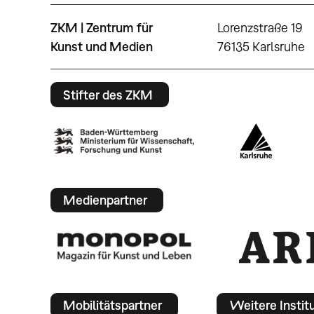
ZKM | Zentrum für
Lorenzstraße 19
Kunst und Medien
76135 Karlsruhe
Stifter des ZKM
Medienpartner
Mobilitätspartner
Weitere Instit