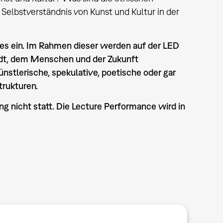
Selbstverständnis von Kunst und Kultur in der
s ein. Im Rahmen dieser werden auf der LED
adt, dem Menschen und der Zukunft
nstlerische, spekulative, poetische oder gar
trukturen.
ng nicht statt. Die Lecture Performance wird in