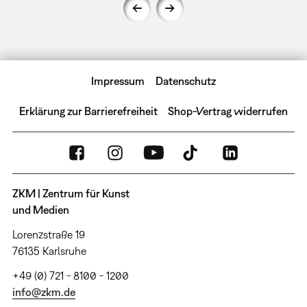
Impressum
Datenschutz
Erklärung zur Barrierefreiheit
Shop-Vertrag widerrufen
ZKM | Zentrum für Kunst
und Medien
Lorenzstraße 19
76135 Karlsruhe
+49 (0) 721 - 8100 - 1200
info@zkm.de