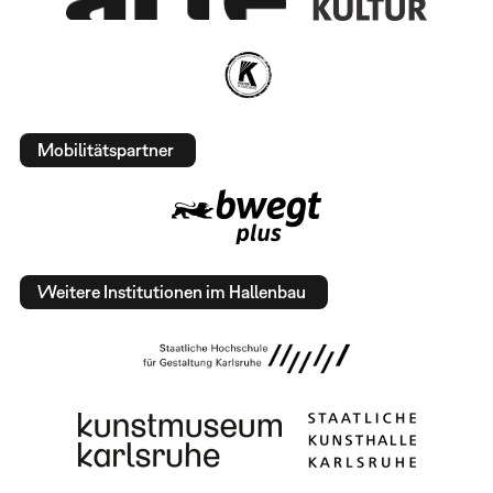
Mobilitätspartner
Weitere Institutionen im Hallenbau