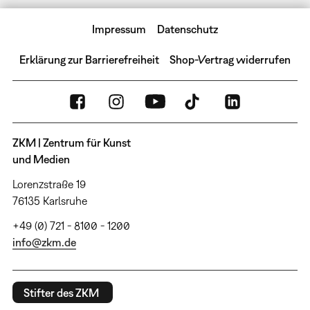
Impressum
Datenschutz
Erklärung zur Barrierefreiheit
Shop-Vertrag widerrufen
ZKM | Zentrum für Kunst
und Medien
Lorenzstraße 19
76135 Karlsruhe
+49 (0) 721 - 8100 - 1200
info@zkm.de
Stifter des ZKM