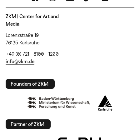
ZKM | Center for Art and
Media
Lorenzstraße 19
76135 Karlsruhe
+49 (0) 721 - 8100 - 1200
info@zkm.de
Founders of ZKM
Partner of ZKM