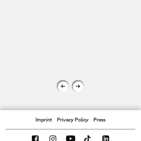
Imprint
Privacy Policy
Press