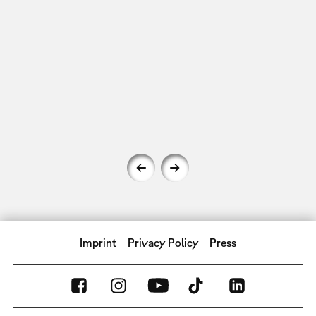
Imprint
Privacy Policy
Press