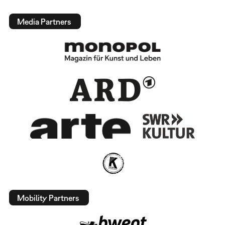
Media Partners
Mobility Partners