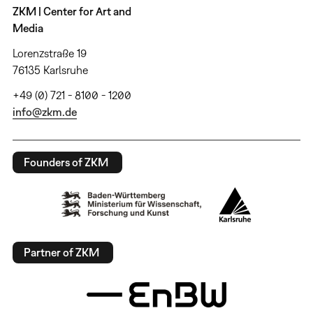
ZKM | Center for Art and
Media
Lorenzstraße 19
76135 Karlsruhe
+49 (0) 721 - 8100 - 1200
info@zkm.de
Founders of ZKM
Partner of ZKM