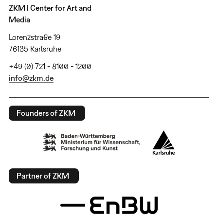
ZKM | Center for Art and
Media
Lorenzstraße 19
76135 Karlsruhe
+49 (0) 721 - 8100 - 1200
info@zkm.de
Founders of ZKM
Partner of ZKM