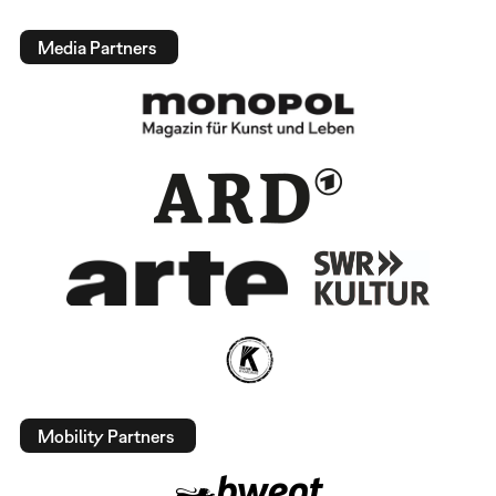
Media Partners
Mobility Partners