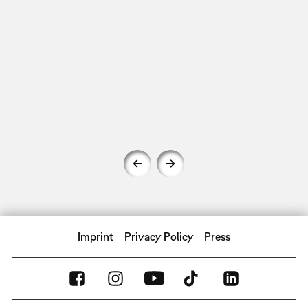
Imprint
Privacy Policy
Press