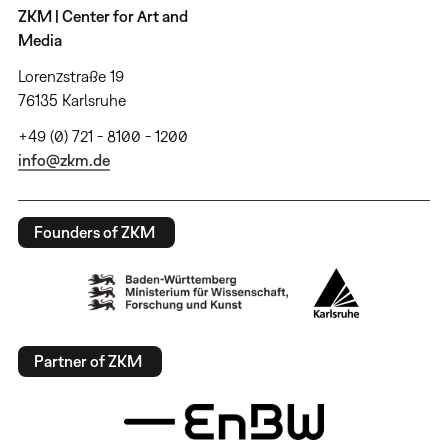
ZKM | Center for Art and
Media
Lorenzstraße 19
76135 Karlsruhe
+49 (0) 721 - 8100 - 1200
info@zkm.de
Founders of ZKM
Partner of ZKM