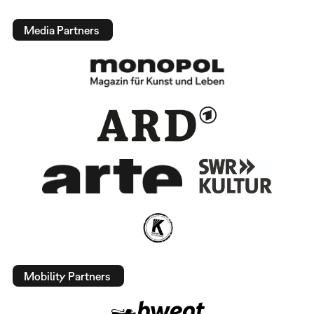
Media Partners
Mobility Partners