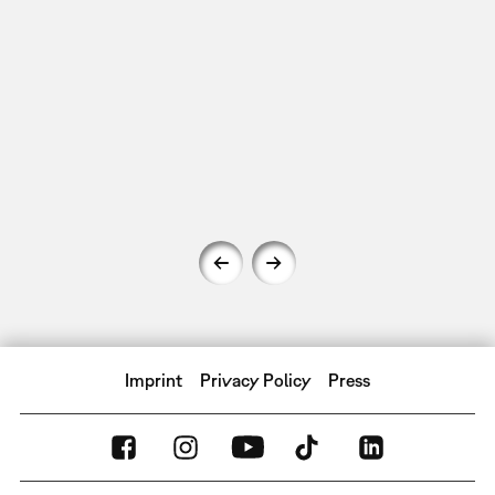
Imprint
Privacy Policy
Press