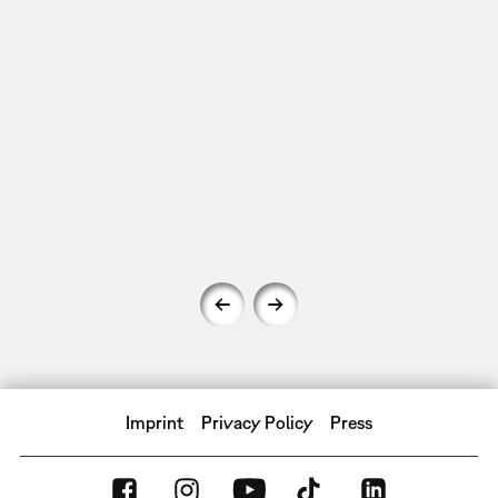
Imprint
Privacy Policy
Press